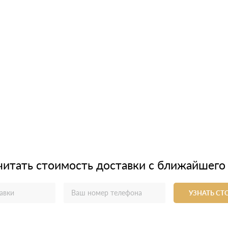
читать стоимость доставки с ближайшего
УЗНАТЬ С