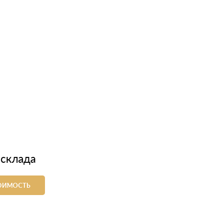
 склада
ТОИМОСТЬ