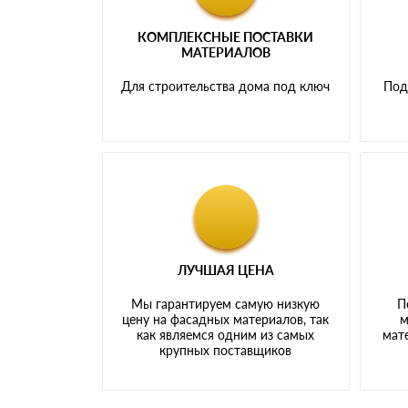
КОМПЛЕКСНЫЕ ПОСТАВКИ
МАТЕРИАЛОВ
Для строительства дома под ключ
Под
ЛУЧШАЯ ЦЕНА
Мы гарантируем самую низкую
П
цену на фасадных материалов, так
м
как являемся одним из самых
мате
крупных поставщиков