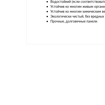
Водостойкий (если соответствоват
Устойчив ко многим живым организм
Устойчив ко многим химическим в
Экологически чистый, без вредных 
Прочные, долговечные панели