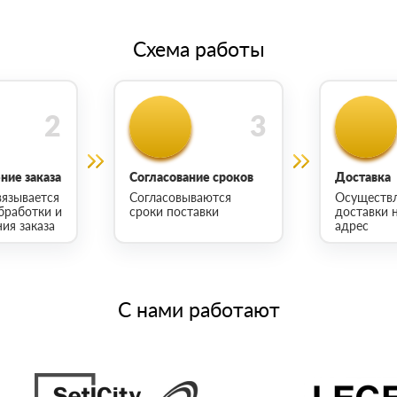
Схема работы
ие заказа
Согласование сроков
Доставка
язывается
Согласовываются
Осуществ
бработки и
сроки поставки
доставки 
ия заказа
адрес
С нами работают