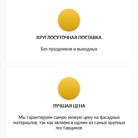
КРУГЛОСУТОЧНАЯ ПОСТАВКА
Без праздников и выходных
ЛУЧШАЯ ЦЕНА
Мы гарантируем самую низкую цену на фасадных
материалов, так как являемся одним из самых крупных
поставщиков