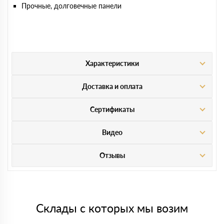
Прочные, долговечные панели
Характеристики
Доставка и оплата
Сертификаты
Видео
Отзывы
Склады с которых мы возим