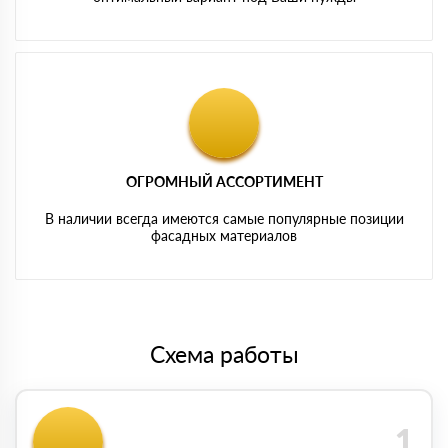
ОГРОМНЫЙ АССОРТИМЕНТ
В наличии всегда имеются самые популярные позиции
фасадных материалов
Схема работы