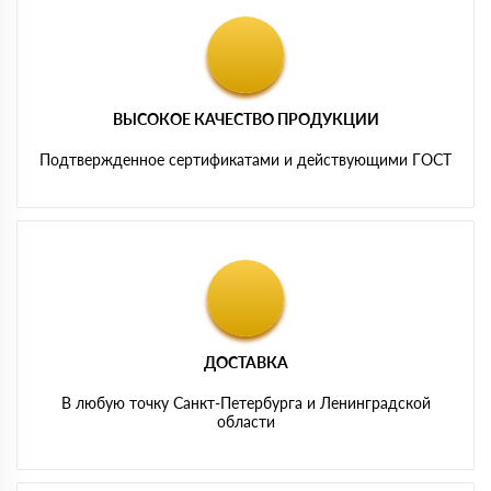
ВЫСОКОЕ КАЧЕСТВО ПРОДУКЦИИ
Подтвержденное сертификатами и действующими ГОСТ
ДОСТАВКА
В любую точку Санкт-Петербурга и Ленинградской
области