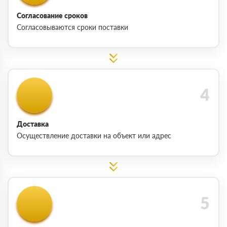
Согласование сроков
Согласовываются сроки поставки
Доставка
Осуществление доставки на объект или адрес