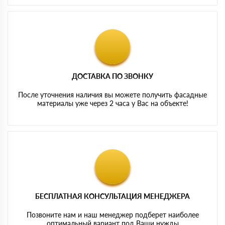
ДОСТАВКА ПО ЗВОНКУ
После уточнения наличия вы можете получить фасадные
материалы уже через 2 часа у Вас на объекте!
БЕСПЛАТНАЯ КОНСУЛЬТАЦИЯ МЕНЕДЖЕРА
Позвоните нам и наш менеджер подберет наиболее
оптимальный вариант под Ваши нужды