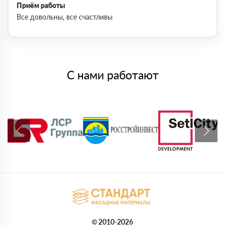
Приём работы
Все довольны, все счастливы
С нами работают
© 2010-2026