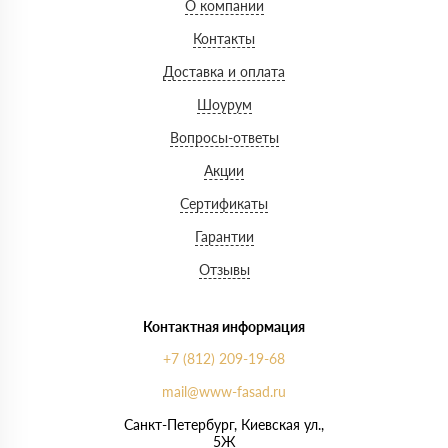
О компании
Контакты
Доставка и оплата
Шоурум
Вопросы-ответы
Акции
Сертификаты
Гарантии
Отзывы
Контактная информация
+7 (812) 209-19-68
mail@www-fasad.ru
Санкт-Петербург, ​Киевская ул.,
5Ж