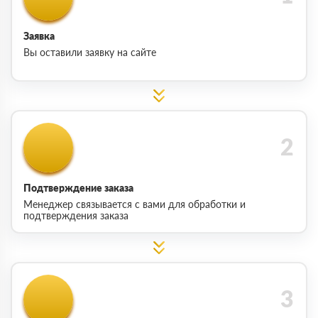
Заявка
Вы оставили заявку на сайте
Подтверждение заказа
Менеджер связывается с вами для обработки и
подтверждения заказа