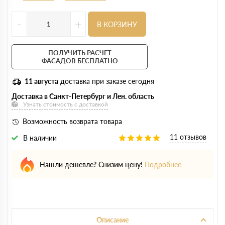
-
+
В КОРЗИНУ
ПОЛУЧИТЬ РАСЧЕТ
ФАСАДОВ БЕСПЛАТНО
11 августа
доставка при заказе сегодня
Доставка в Санкт-Петербург и Лен. область
Узнать стоимость с доставкой
Возможность возврата товара
11 отзывов
В наличии
Нашли дешевле? Снизим цену!
Подробнее
Описание