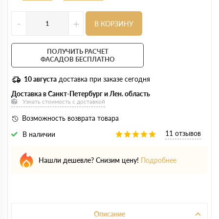
-
+
В КОРЗИНУ
ПОЛУЧИТЬ РАСЧЕТ
ФАСАДОВ БЕСПЛАТНО
10 августа
доставка при заказе сегодня
Доставка в Санкт-Петербург и Лен. область
Узнать стоимость с доставкой
Возможность возврата товара
11 отзывов
В наличии
Нашли дешевле? Снизим цену!
Подробнее
Описание