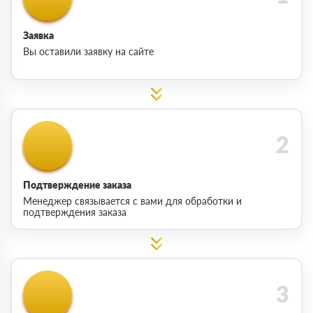
Заявка
Вы оставили заявку на сайте
Подтверждение заказа
Менеджер связывается с вами для обработки и
подтверждения заказа