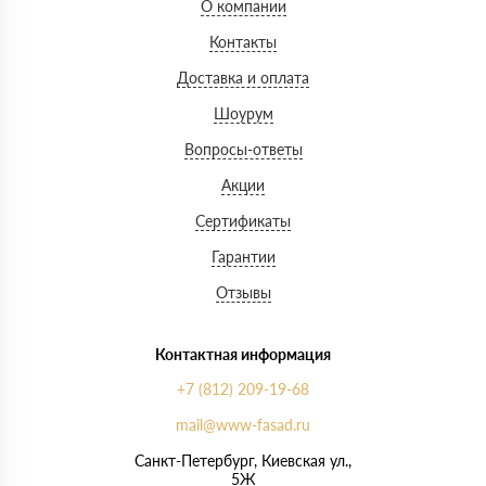
О компании
Контакты
Доставка и оплата
Шоурум
Вопросы-ответы
Акции
Сертификаты
Гарантии
Отзывы
Контактная информация
+7 (812) 209-19-68
mail@www-fasad.ru
Санкт-Петербург, ​Киевская ул.,
5Ж