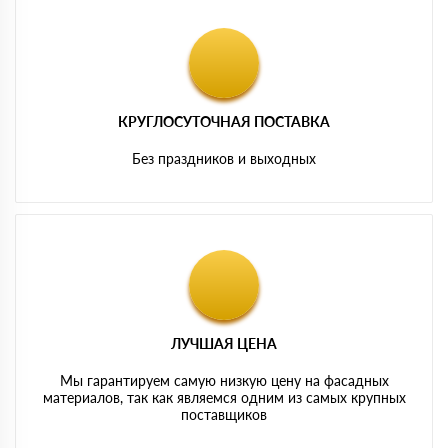
КРУГЛОСУТОЧНАЯ ПОСТАВКА
Без праздников и выходных
ЛУЧШАЯ ЦЕНА
Мы гарантируем самую низкую цену на фасадных
материалов, так как являемся одним из самых крупных
поставщиков