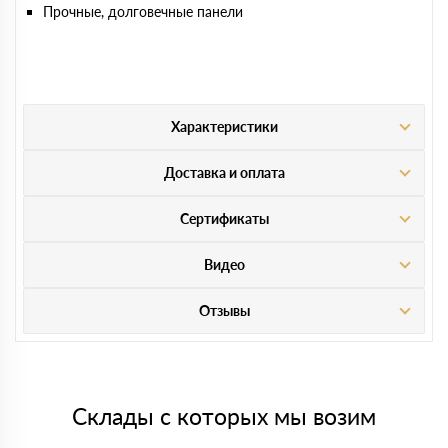
Прочные, долговечные панели
Характеристики
Доставка и оплата
Сертификаты
Видео
Отзывы
Склады с которых мы возим