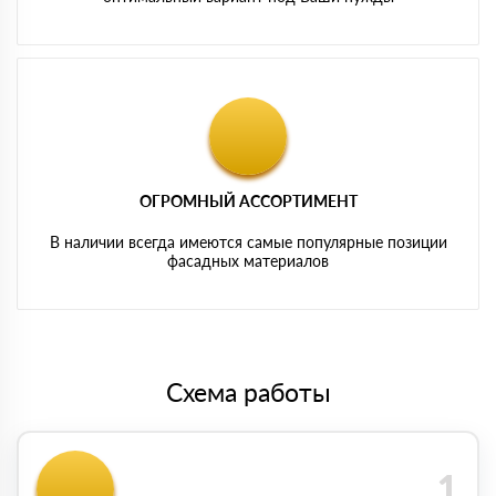
ОГРОМНЫЙ АССОРТИМЕНТ
В наличии всегда имеются самые популярные позиции
фасадных материалов
Схема работы