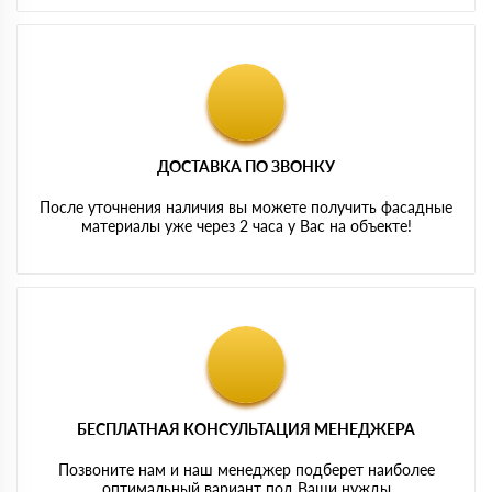
ДОСТАВКА ПО ЗВОНКУ
После уточнения наличия вы можете получить фасадные
материалы уже через 2 часа у Вас на объекте!
БЕСПЛАТНАЯ КОНСУЛЬТАЦИЯ МЕНЕДЖЕРА
Позвоните нам и наш менеджер подберет наиболее
оптимальный вариант под Ваши нужды