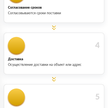
Согласование сроков
Согласовываются сроки поставки
Доставка
Осуществление доставки на объект или адрес