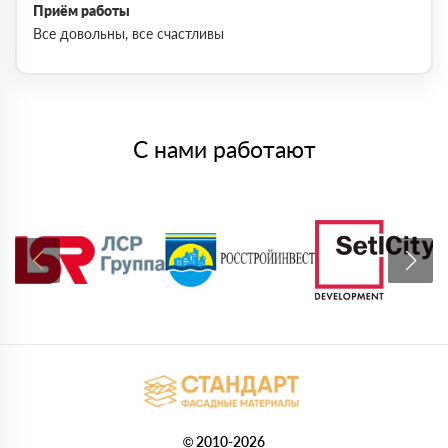
Приём работы
Все довольны, все счастливы
С нами работают
© 2010-2026