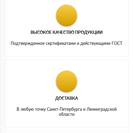
ВЫСОКОЕ КАЧЕСТВО ПРОДУКЦИИ
Подтвержденное сертификатами и действующими ГОСТ
ДОСТАВКА
В любую точку Санкт-Петербурга и Ленинградской
области