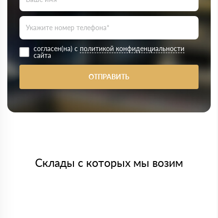
согласен(на) с
политикой конфиденциальности
сайта
ОТПРАВИТЬ
Склады с которых мы возим