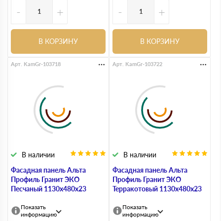
-
+
-
+
В КОРЗИНУ
В КОРЗИНУ
Арт. KamGr-103718
Арт. KamGr-103722
В наличии
В наличии
Фасадная панель Альта
Фасадная панель Альта
Профиль Гранит ЭКО
Профиль Гранит ЭКО
Песчаный 1130х480х23
Терракотовый 1130х480х23
Показать
Показать
информацию
информацию