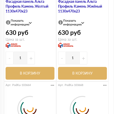
Фасадная панель Альта
Фасадная панель Альта
Профиль Камень Желтый
Профиль Камень Жжёный
1130х470х23
1130х470х23
Показать
Показать
информацию
информацию
630
руб
630
руб
Цена за шт.
Цена за шт.
-
+
-
+
В КОРЗИНУ
В КОРЗИНУ
Арт. PodKa-103664
Арт. PodKa-103668