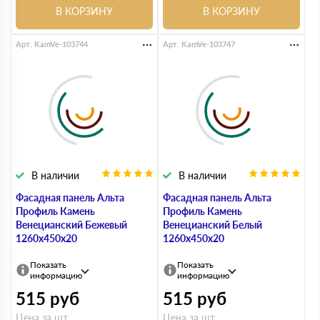
В КОРЗИНУ
В КОРЗИНУ
Арт. KamVe-103744
Арт. KamVe-103747
В наличии
В наличии
Фасадная панель Альта
Фасадная панель Альта
Профиль Камень
Профиль Камень
Венецианский Бежевый
Венецианский Белый
1260х450х20
1260х450х20
Показать
Показать
информацию
информацию
515
руб
515
руб
Цена за шт.
Цена за шт.