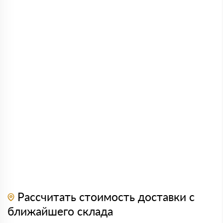
Рассчитать стоимость доставки с
ближайшего склада