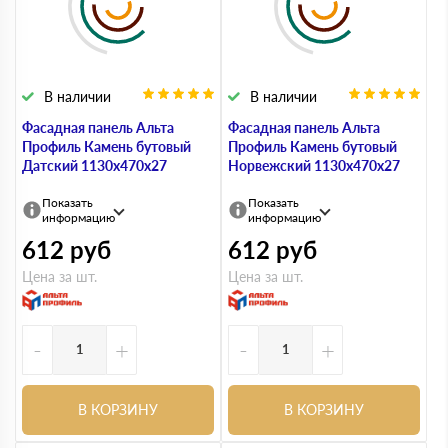
В наличии
В наличии
Фасадная панель Альта
Фасадная панель Альта
Профиль Камень бутовый
Профиль Камень бутовый
Датский 1130х470х27
Норвежский 1130х470х27
Показать
Показать
информацию
информацию
612
руб
612
руб
Цена за шт.
Цена за шт.
-
+
-
+
В КОРЗИНУ
В КОРЗИНУ