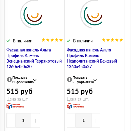
В наличии
В наличии
Фасадная панель Альта
Фасадная панель Альта
Профиль Камень
Профиль Камень
Венецианский Терракотовый
Неаполитанский Бежевый
1260х450х20
1260х450х27
Показать
Показать
информацию
информацию
515
руб
515
руб
Цена за шт.
Цена за шт.
-
+
-
+