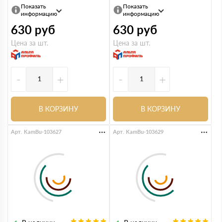
Показать
Показать
информацию
информацию
630
руб
630
руб
Цена за шт.
Цена за шт.
-
+
-
+
В КОРЗИНУ
В КОРЗИНУ
Арт. KamBu-103627
Арт. KamBu-103629