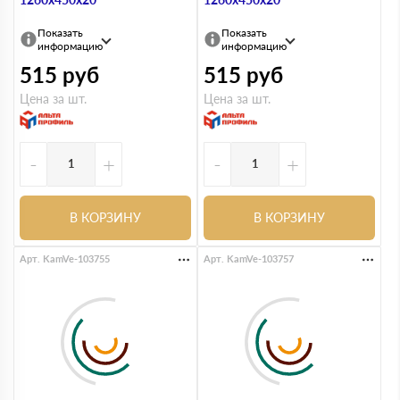
Показать
Показать
информацию
информацию
515
руб
515
руб
Цена за шт.
Цена за шт.
-
+
-
+
В КОРЗИНУ
В КОРЗИНУ
Арт. KamVe-103755
Арт. KamVe-103757