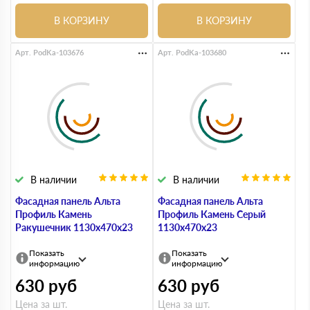
В КОРЗИНУ
В КОРЗИНУ
Арт. PodKa-103676
Арт. PodKa-103680
В наличии
В наличии
Фасадная панель Альта
Фасадная панель Альта
Профиль Камень
Профиль Камень Серый
Ракушечник 1130х470х23
1130х470х23
Показать
Показать
информацию
информацию
630
руб
630
руб
Цена за шт.
Цена за шт.