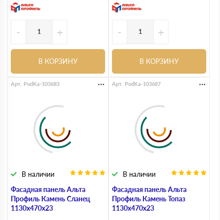
-
+
-
+
В КОРЗИНУ
В КОРЗИНУ
Арт. PodKa-103683
Арт. PodKa-103687
В наличии
В наличии
Фасадная панель Альта
Фасадная панель Альта
Профиль Камень Сланец
Профиль Камень Топаз
1130х470х23
1130х470х23