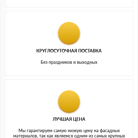
КРУГЛОСУТОЧНАЯ ПОСТАВКА
Без праздников и выходных
ЛУЧШАЯ ЦЕНА
Мы гарантируем самую низкую цену на фасадных
материалов, так как являемся одним из самых крупных