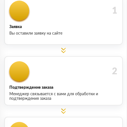
Заявка
Вы оставили заявку на сайте
Подтверждение заказа
Менеджер связывается с вами для обработки и
подтверждения заказа