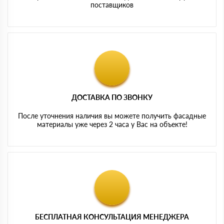
поставщиков
ДОСТАВКА ПО ЗВОНКУ
После уточнения наличия вы можете получить фасадные
материалы уже через 2 часа у Вас на объекте!
БЕСПЛАТНАЯ КОНСУЛЬТАЦИЯ МЕНЕДЖЕРА