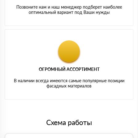
Позвоните нам и наш менеджер подберет наиболее
оптимальный вариант под Ваши нужды
ОГРОМНЫЙ АССОРТИМЕНТ
В наличии всегда имеются самые популярные позиции
фасадных материалов
Схема работы