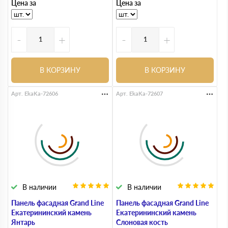
Цена за
Цена за
-
+
-
+
В КОРЗИНУ
В КОРЗИНУ
Арт. EkaKa-72606
Арт. EkaKa-72607
В наличии
В наличии
Панель фасадная Grand Line
Панель фасадная Grand Line
Екатерининский камень
Екатерининский камень
Янтарь
Слоновая кость