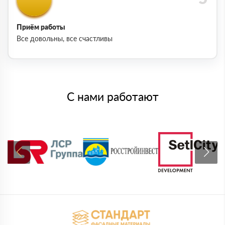
Приём работы
Все довольны, все счастливы
С нами работают