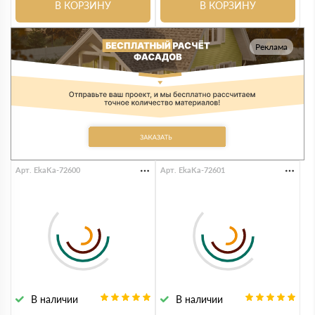
В КОРЗИНУ
В КОРЗИНУ
Реклама
Арт. EkaKa-72600
Арт. EkaKa-72601
В наличии
В наличии