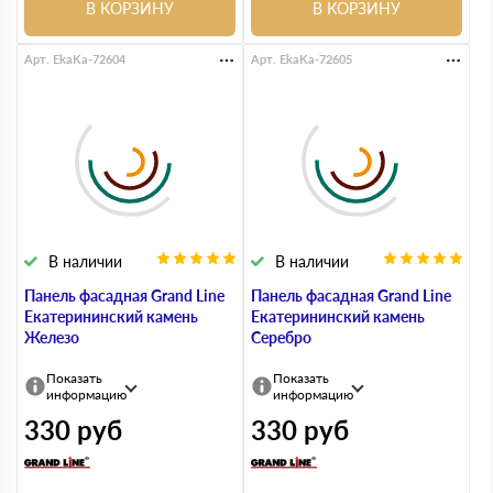
В КОРЗИНУ
В КОРЗИНУ
Арт. EkaKa-72604
Арт. EkaKa-72605
В наличии
В наличии
Панель фасадная Grand Line
Панель фасадная Grand Line
Екатерининский камень
Екатерининский камень
Железо
Серебро
Показать
Показать
информацию
информацию
330
руб
330
руб