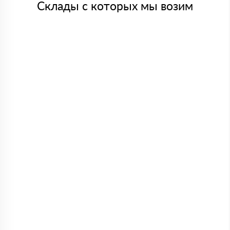
Склады с которых мы возим