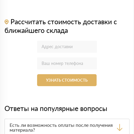
Рассчитать стоимость доставки с
ближайшего склада
УЗНАТЬ СТОИМОСТЬ
Ответы на популярные вопросы
Есть ли возможность оплаты после получения
материала?