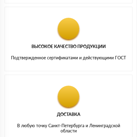
ВЫСОКОЕ КАЧЕСТВО ПРОДУКЦИИ
Подтвержденное сертификатами и действующими ГОСТ
ДОСТАВКА
В любую точку Санкт-Петербурга и Ленинградской
области