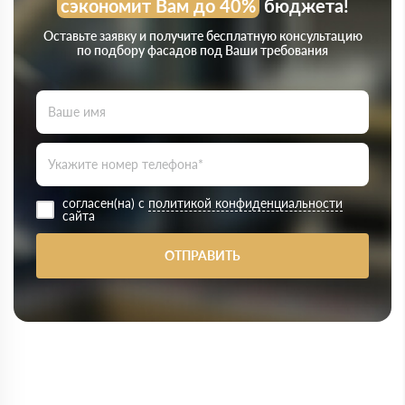
сэкономит Вам до 40%
бюджета!
Оставьте заявку и получите бесплатную консультацию
по подбору фасадов под Ваши требования
согласен(на) с
политикой конфиденциальности
сайта
ОТПРАВИТЬ