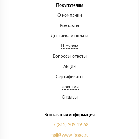
Покупателям
О компании
Контакты
Доставка и оплата
Шоурум
Вопросы-ответы
Акции
Сертификаты
Гарантии
Отзывы
Контактная информация
+7 (812) 209-19-68
mail@www-fasad.ru