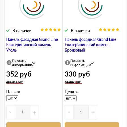
В наличии
В наличии
Панель фасадная Grand Line
Панель фасадная Grand Line
Екатерининский камень
Екатерининский камень
Уголь
Бронзовый
Показать
Показать
информацию
информацию
352
руб
330
руб
Цена за
Цена за
-
+
-
+