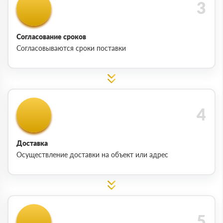
Согласование сроков
Согласовываются сроки поставки
Доставка
Осуществление доставки на объект или адрес