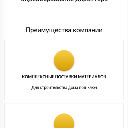
Мы принимаем платежи с сайта по следующим банковским
картам
Преимущества компании
КОМПЛЕКСНЫЕ ПОСТАВКИ МАТЕРИАЛОВ
Для строительства дома под ключ