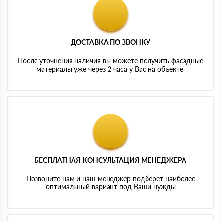
ДОСТАВКА ПО ЗВОНКУ
После уточнения наличия вы можете получить фасадные
материалы уже через 2 часа у Вас на объекте!
БЕСПЛАТНАЯ КОНСУЛЬТАЦИЯ МЕНЕДЖЕРА
Позвоните нам и наш менеджер подберет наиболее
оптимальный вариант под Ваши нужды