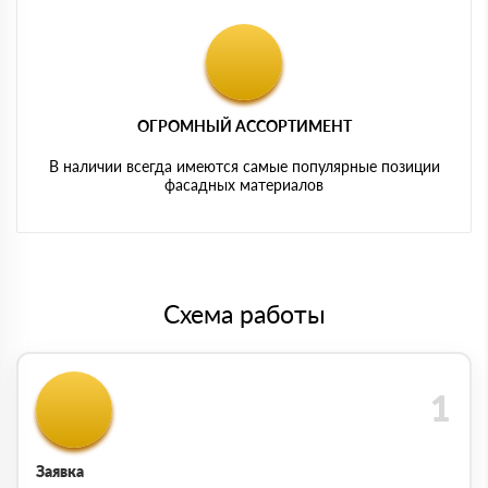
ОГРОМНЫЙ АССОРТИМЕНТ
В наличии всегда имеются самые популярные позиции
фасадных материалов
Схема работы
Заявка