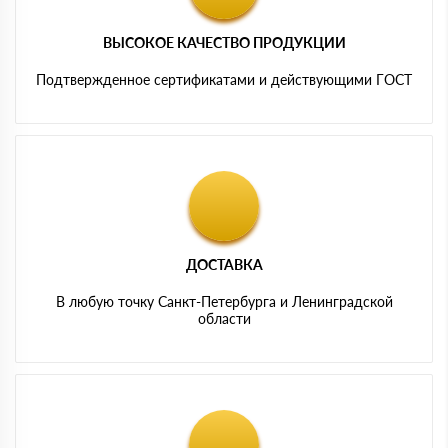
ВЫСОКОЕ КАЧЕСТВО ПРОДУКЦИИ
Подтвержденное сертификатами и действующими ГОСТ
ДОСТАВКА
В любую точку Санкт-Петербурга и Ленинградской
области