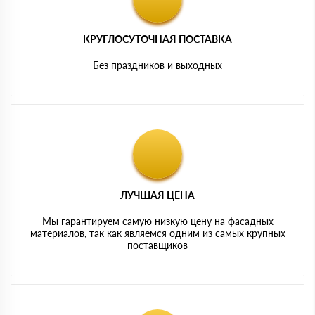
КРУГЛОСУТОЧНАЯ ПОСТАВКА
Без праздников и выходных
ЛУЧШАЯ ЦЕНА
Мы гарантируем самую низкую цену на фасадных
материалов, так как являемся одним из самых крупных
поставщиков