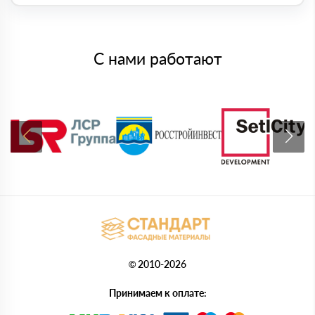
С нами работают
© 2010-2026
Принимаем к оплате: