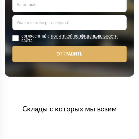
согласен(на) с
политикой конфиденциальности
сайта
ОТПРАВИТЬ
Склады с которых мы возим