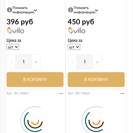
Показать
Показать
информацию
информацию
396
руб
450
руб
Цена за
Цена за
-
+
-
+
В КОРЗИНУ
В КОРЗИНУ
Арт. Bri-76861
Арт. Bri-76862