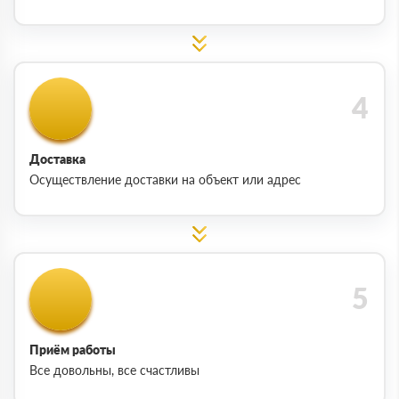
Доставка
Осуществление доставки на объект или адрес
Приём работы
Все довольны, все счастливы