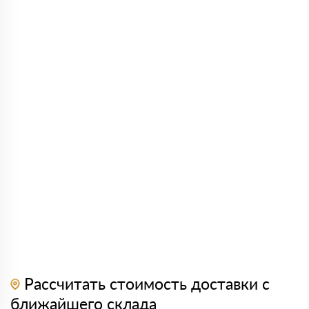
Рассчитать стоимость доставки с
ближайшего склада