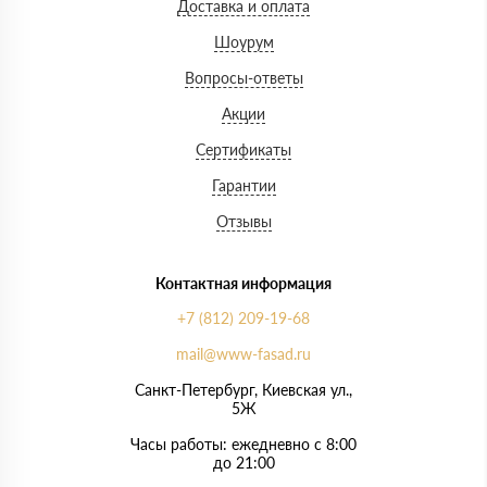
Доставка и оплата
Шоурум
Вопросы-ответы
Акции
Сертификаты
Гарантии
Отзывы
Контактная информация
+7 (812) 209-19-68
mail@www-fasad.ru
Санкт-Петербург, ​Киевская ул.,
5Ж
Часы работы: ежедневно с 8:00
до 21:00