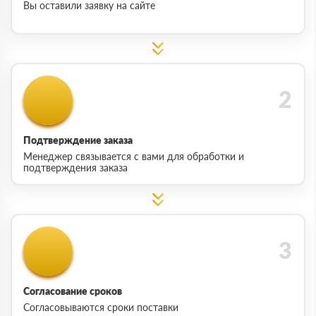
Вы оставили заявку на сайте
Подтверждение заказа
Менеджер связывается с вами для обработки и
подтверждения заказа
Согласование сроков
Согласовываются сроки поставки