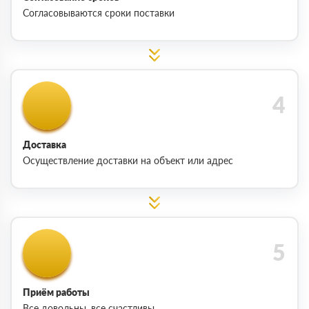
Согласовываются сроки поставки
Доставка
Осуществление доставки на объект или адрес
Приём работы
Все довольны, все счастливы