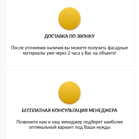
ДОСТАВКА ПО ЗВОНКУ
После уточнения наличия вы можете получить фасадные
материалы уже через 2 часа у Вас на объекте!
БЕСПЛАТНАЯ КОНСУЛЬТАЦИЯ МЕНЕДЖЕРА
Позвоните нам и наш менеджер подберет наиболее
оптимальный вариант под Ваши нужды