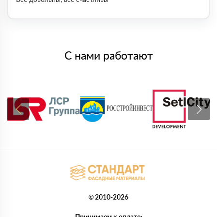
С нами работают
© 2010-2026
Принимаем к оплате: