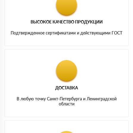
ВЫСОКОЕ КАЧЕСТВО ПРОДУКЦИИ
Подтвержденное сертификатами и действующими ГОСТ
ДОСТАВКА
В любую точку Санкт-Петербурга и Ленинградской
области