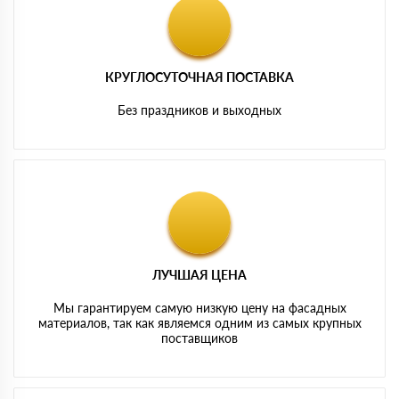
КРУГЛОСУТОЧНАЯ ПОСТАВКА
Без праздников и выходных
ЛУЧШАЯ ЦЕНА
Мы гарантируем самую низкую цену на фасадных
материалов, так как являемся одним из самых крупных
поставщиков