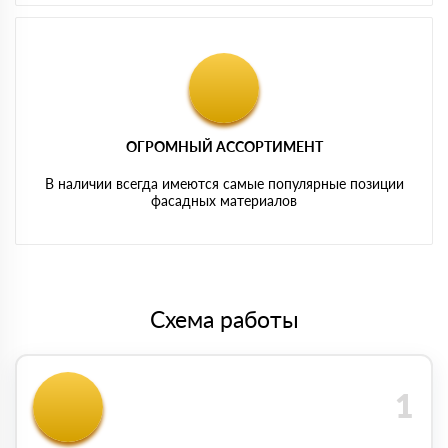
ОГРОМНЫЙ АССОРТИМЕНТ
В наличии всегда имеются самые популярные позиции
фасадных материалов
Схема работы