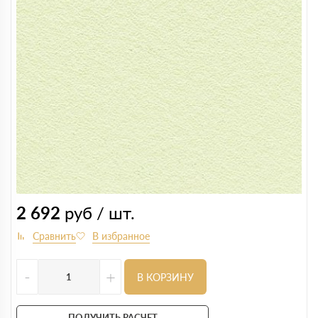
2 692
руб / шт.
-
+
В КОРЗИНУ
ПОЛУЧИТЬ РАСЧЕТ