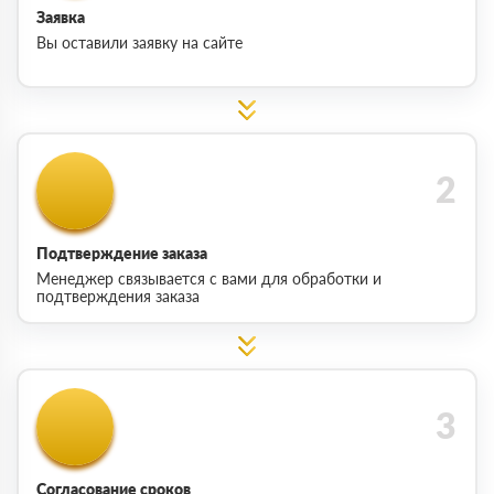
Заявка
Вы оставили заявку на сайте
Подтверждение заказа
Менеджер связывается с вами для обработки и
подтверждения заказа
Согласование сроков