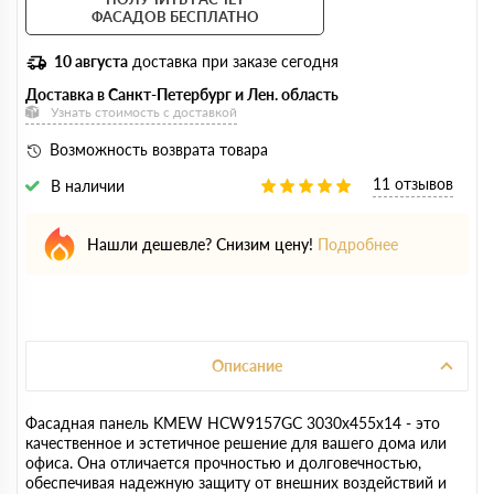
ФАСАДОВ БЕСПЛАТНО
10 августа
доставка при заказе сегодня
Доставка в Санкт-Петербург и Лен. область
Узнать стоимость с доставкой
Возможность возврата товара
11 отзывов
В наличии
Нашли дешевле? Снизим цену!
Подробнее
Описание
Фасадная панель KMEW HCW9157GC 3030х455х14 - это
качественное и эстетичное решение для вашего дома или
офиса. Она отличается прочностью и долговечностью,
обеспечивая надежную защиту от внешних воздействий и