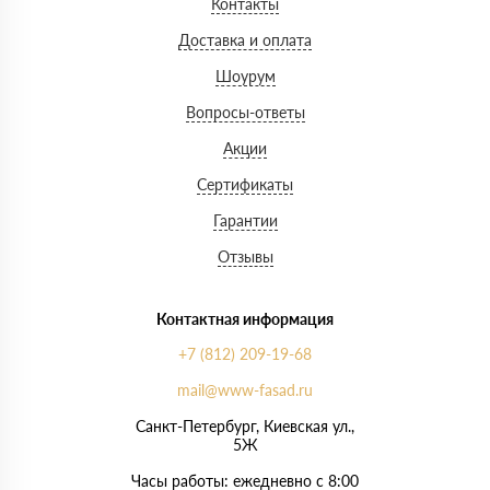
Контакты
Доставка и оплата
Шоурум
Вопросы-ответы
Акции
Сертификаты
Гарантии
Отзывы
Контактная информация
+7 (812) 209-19-68
mail@www-fasad.ru
Санкт-Петербург, ​Киевская ул.,
5Ж
Часы работы: ежедневно с 8:00