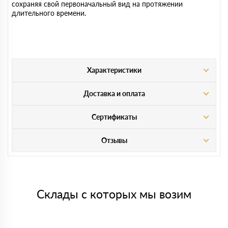
сохраняя свой первоначальный вид на протяжении
длительного времени.
Характеристики
Доставка и оплата
Сертификаты
Отзывы
Склады с которых мы возим