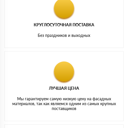
КРУГЛОСУТОЧНАЯ ПОСТАВКА
Без праздников и выходных
ЛУЧШАЯ ЦЕНА
Мы гарантируем самую низкую цену на фасадных
материалов, так как являемся одним из самых крупных
поставщиков