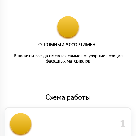
ОГРОМНЫЙ АССОРТИМЕНТ
В наличии всегда имеются самые популярные позиции
фасадных материалов
Схема работы