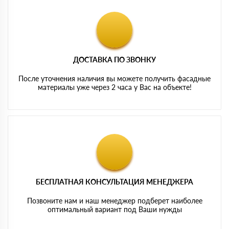
ДОСТАВКА ПО ЗВОНКУ
После уточнения наличия вы можете получить фасадные
материалы уже через 2 часа у Вас на объекте!
БЕСПЛАТНАЯ КОНСУЛЬТАЦИЯ МЕНЕДЖЕРА
Позвоните нам и наш менеджер подберет наиболее
оптимальный вариант под Ваши нужды