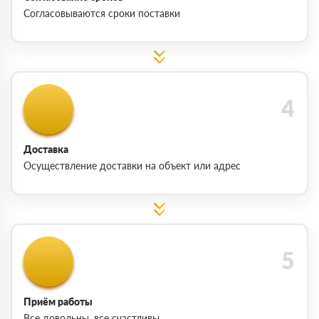
Согласовываются сроки поставки
Доставка
Осуществление доставки на объект или адрес
Приём работы
Все довольны, все счастливы