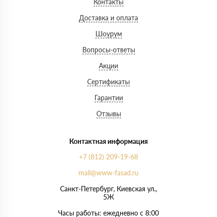
Контакты
Доставка и оплата
Шоурум
Вопросы-ответы
Акции
Сертификаты
Гарантии
Отзывы
Контактная информация
+7 (812) 209-19-68
mail@www-fasad.ru
Санкт-Петербург, ​Киевская ул.,
5Ж
Часы работы: ежедневно с 8:00