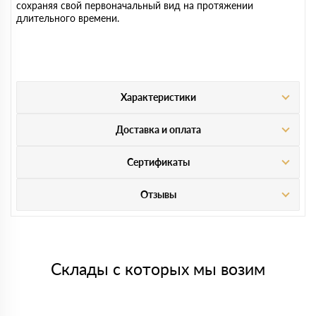
сохраняя свой первоначальный вид на протяжении
длительного времени.
Характеристики
Доставка и оплата
Сертификаты
Отзывы
Склады с которых мы возим