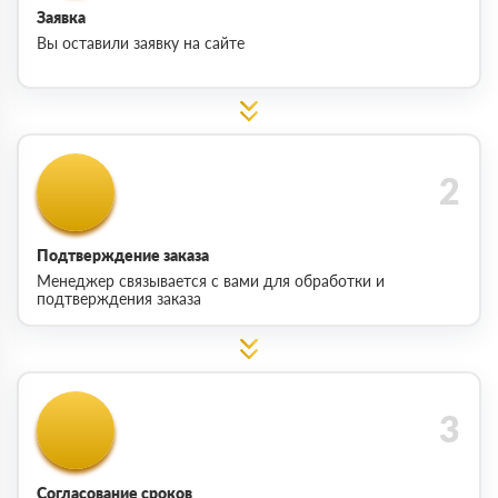
Заявка
Вы оставили заявку на сайте
Подтверждение заказа
Менеджер связывается с вами для обработки и
подтверждения заказа
Согласование сроков