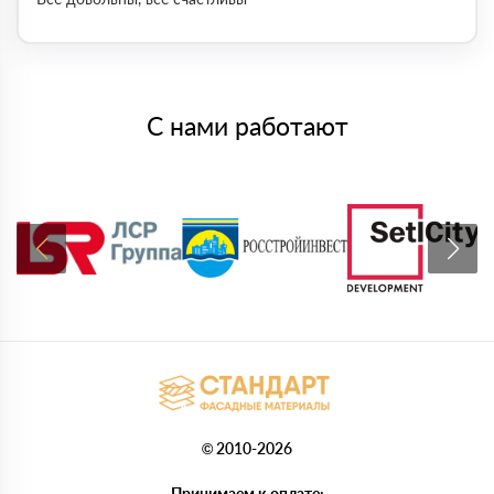
С нами работают
© 2010-2026
Принимаем к оплате: