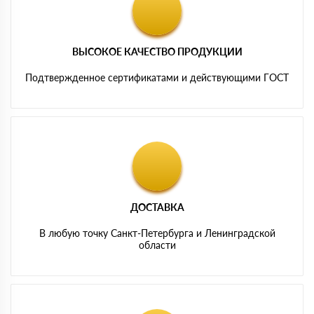
ВЫСОКОЕ КАЧЕСТВО ПРОДУКЦИИ
Подтвержденное сертификатами и действующими ГОСТ
ДОСТАВКА
В любую точку Санкт-Петербурга и Ленинградской
области