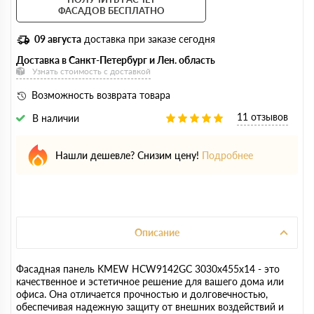
ФАСАДОВ БЕСПЛАТНО
09 августа
доставка при заказе сегодня
Доставка в Санкт-Петербург и Лен. область
Узнать стоимость с доставкой
Возможность возврата товара
11 отзывов
В наличии
Нашли дешевле? Снизим цену!
Подробнее
Описание
Фасадная панель KMEW HCW9142GC 3030х455х14 - это
качественное и эстетичное решение для вашего дома или
офиса. Она отличается прочностью и долговечностью,
обеспечивая надежную защиту от внешних воздействий и