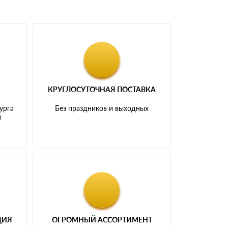
КРУГЛОСУТОЧНАЯ ПОСТАВКА
урга
Без праздников и выходных
и
ЦИЯ
ОГРОМНЫЙ АССОРТИМЕНТ