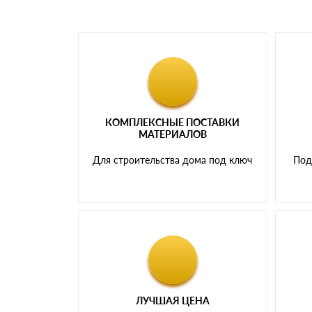
КОМПЛЕКСНЫЕ ПОСТАВКИ
МАТЕРИАЛОВ
Для строительства дома под ключ
Под
ЛУЧШАЯ ЦЕНА