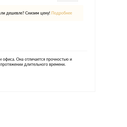
ли дешевле? Снизим цену!
Подробнее
 офиса. Она отличается прочностью и
 протяжении длительного времени.