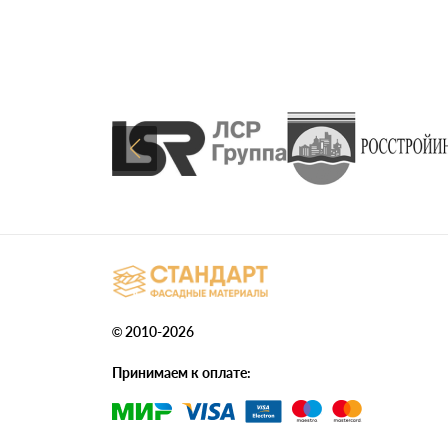
© 2010-2026
Принимаем к оплате: