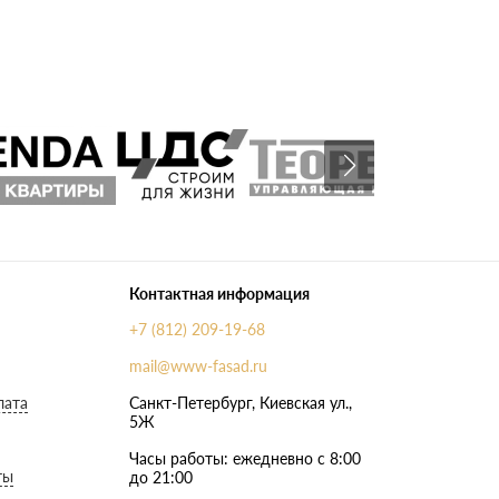
Контактная информация
+7 (812) 209-19-68
mail@www-fasad.ru
лата
Санкт-Петербург, ​Киевская ул.,
5Ж
Часы работы: ежедневно с 8:00
ты
до 21:00