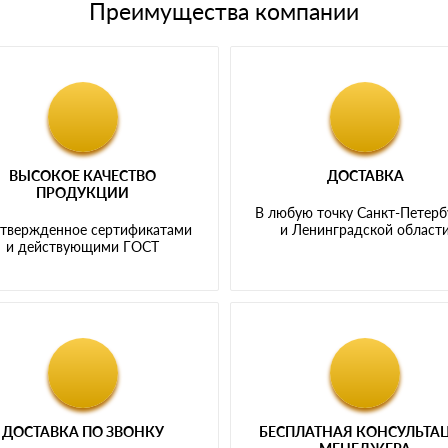
Преимущества компании
ВЫСОКОЕ КАЧЕСТВО
ДОСТАВКА
ПРОДУКЦИИ
В любую точку Санкт-Петерб
твержденное сертификатами
и Ленинградской област
и действующими ГОСТ
ДОСТАВКА ПО ЗВОНКУ
БЕСПЛАТНАЯ КОНСУЛЬТА