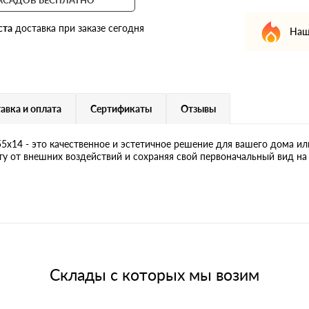
ста
доставка при заказе сегодня
Наш
авка и оплата
Сертификаты
Отзывы
4 - это качественное и эстетичное решение для вашего дома или
у от внешних воздействий и сохраняя свой первоначальный вид на
Склады с которых мы возим