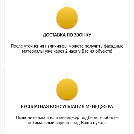
ДОСТАВКА ПО ЗВОНКУ
После уточнения наличия вы можете получить фасадные
материалы уже через 2 часа у Вас на объекте!
БЕСПЛАТНАЯ КОНСУЛЬТАЦИЯ МЕНЕДЖЕРА
Позвоните нам и наш менеджер подберет наиболее
оптимальный вариант под Ваши нужды