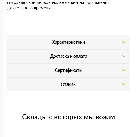
сохраняя свой первоначальный вид на протяжении
длительного времени.
Характеристики
Доставка и оплата
Сертификаты
Отзывы
Склады с которых мы возим