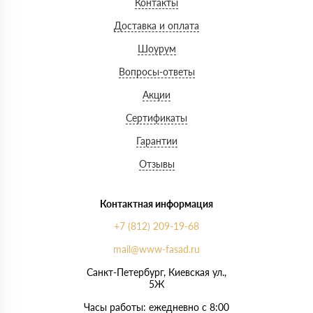
Контакты
Доставка и оплата
Шоурум
Вопросы-ответы
Акции
Сертификаты
Гарантии
Отзывы
Контактная информация
+7 (812) 209-19-68
mail@www-fasad.ru
Санкт-Петербург, ​Киевская ул.,
5Ж
Часы работы: ежедневно с 8:00