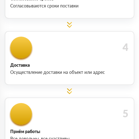
Согласовываются сроки поставки
Доставка
Осуществление доставки на объект или адрес
Приём работы
Все довольны, все счастливы