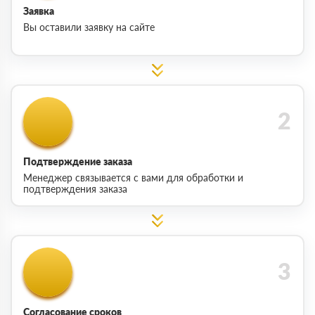
Заявка
Вы оставили заявку на сайте
Подтверждение заказа
Менеджер связывается с вами для обработки и
подтверждения заказа
Согласование сроков