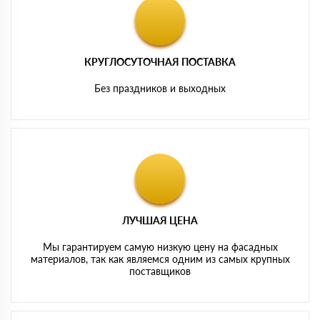
КРУГЛОСУТОЧНАЯ ПОСТАВКА
Без праздников и выходных
ЛУЧШАЯ ЦЕНА
Мы гарантируем самую низкую цену на фасадных
материалов, так как являемся одним из самых крупных
поставщиков