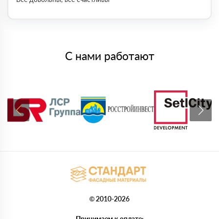
С нами работают
© 2010-2026
Принимаем к оплате: