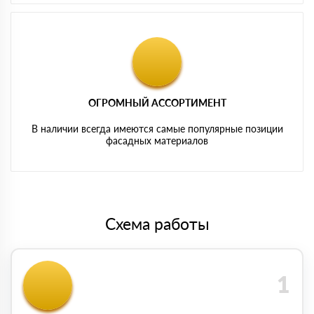
ОГРОМНЫЙ АССОРТИМЕНТ
В наличии всегда имеются самые популярные позиции
фасадных материалов
Схема работы