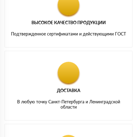
ВЫСОКОЕ КАЧЕСТВО ПРОДУКЦИИ
Подтвержденное сертификатами и действующими ГОСТ
ДОСТАВКА
В любую точку Санкт-Петербурга и Ленинградской
области