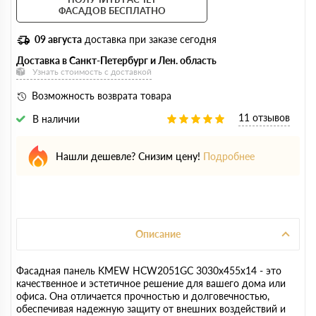
ФАСАДОВ БЕСПЛАТНО
09 августа
доставка при заказе сегодня
Доставка в Санкт-Петербург и Лен. область
Узнать стоимость с доставкой
Возможность возврата товара
11 отзывов
В наличии
Нашли дешевле? Снизим цену!
Подробнее
Описание
Фасадная панель KMEW HCW2051GC 3030х455х14 - это
качественное и эстетичное решение для вашего дома или
офиса. Она отличается прочностью и долговечностью,
обеспечивая надежную защиту от внешних воздействий и