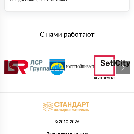
С нами работают
© 2010-2026
Принимаем к оплате: