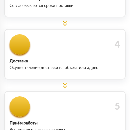
Согласовываются сроки поставки
Доставка
Осуществление доставки на объект или адрес
Приём работы
Все довольны, все счастливы