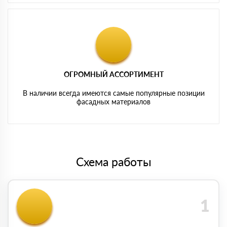
ОГРОМНЫЙ АССОРТИМЕНТ
В наличии всегда имеются самые популярные позиции
фасадных материалов
Схема работы