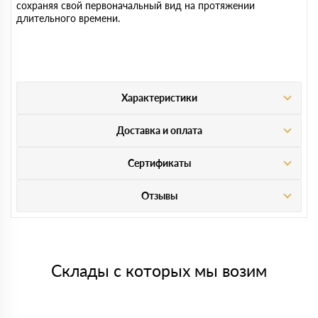
сохраняя свой первоначальный вид на протяжении
длительного времени.
Характеристики
Доставка и оплата
Сертификаты
Отзывы
Склады с которых мы возим