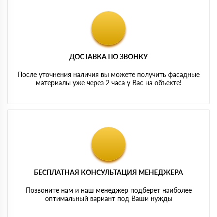
ДОСТАВКА ПО ЗВОНКУ
После уточнения наличия вы можете получить фасадные
материалы уже через 2 часа у Вас на объекте!
БЕСПЛАТНАЯ КОНСУЛЬТАЦИЯ МЕНЕДЖЕРА
Позвоните нам и наш менеджер подберет наиболее
оптимальный вариант под Ваши нужды