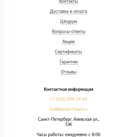
Контакты
Доставка и оплата
Шоурум
Вопросы-ответы
Акции
Сертификаты
Гарантии
Отзывы
Контактная информация
+7 (812) 209-19-68
mail@www-fasad.ru
Санкт-Петербург, ​Киевская ул.,
5Ж
Часы работы: ежедневно с 8:00