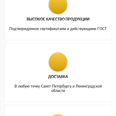
ВЫСОКОЕ КАЧЕСТВО ПРОДУКЦИИ
Подтвержденное сертификатами и действующими ГОСТ
ДОСТАВКА
В любую точку Санкт-Петербурга и Ленинградской
области