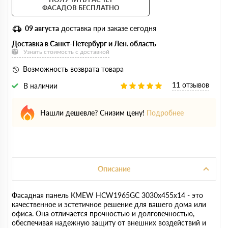
ФАСАДОВ БЕСПЛАТНО
09 августа
доставка при заказе сегодня
Доставка в Санкт-Петербург и Лен. область
Узнать стоимость с доставкой
Возможность возврата товара
11 отзывов
В наличии
Нашли дешевле? Снизим цену!
Подробнее
Описание
Фасадная панель KMEW HCW1965GC 3030х455х14 - это
качественное и эстетичное решение для вашего дома или
офиса. Она отличается прочностью и долговечностью,
обеспечивая надежную защиту от внешних воздействий и