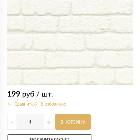
199
руб / шт.
-
+
В КОРЗИНУ
ПОЛУЧИТЬ РАСЧЕТ