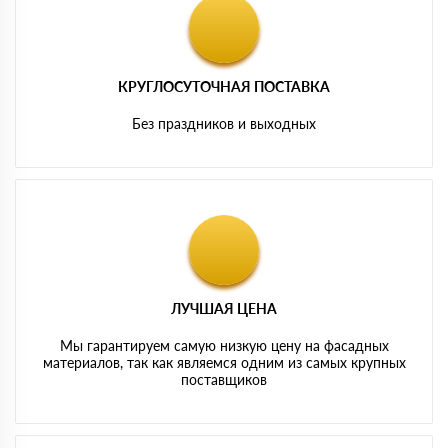
КРУГЛОСУТОЧНАЯ ПОСТАВКА
Без праздников и выходных
ЛУЧШАЯ ЦЕНА
Мы гарантируем самую низкую цену на фасадных
материалов, так как являемся одним из самых крупных
поставщиков