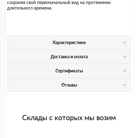
сохраняя свой первоначальный вид на протяжении
длительного времени.
Характеристики
Доставка и оплата
Сертификаты
Отзывы
Склады с которых мы возим