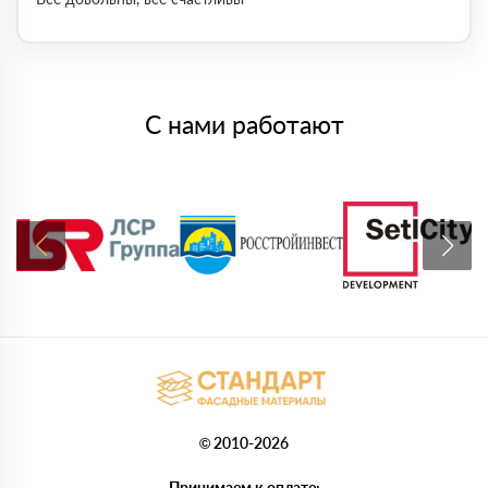
С нами работают
© 2010-2026
Принимаем к оплате: