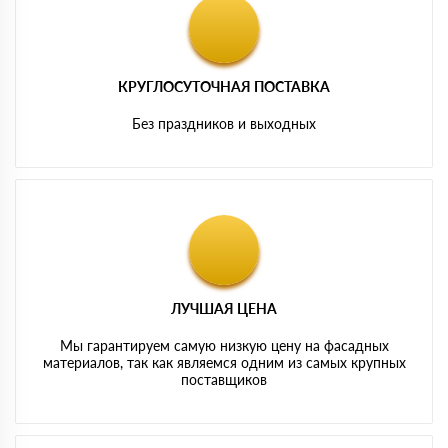
КРУГЛОСУТОЧНАЯ ПОСТАВКА
Без праздников и выходных
ЛУЧШАЯ ЦЕНА
Мы гарантируем самую низкую цену на фасадных
материалов, так как являемся одним из самых крупных
поставщиков