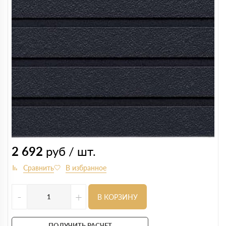
2 692
руб / шт.
-
+
В КОРЗИНУ
ПОЛУЧИТЬ РАСЧЕТ