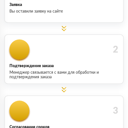
Заявка
Вы оставили заявку на сайте
Подтверждение заказа
Менеджер связывается с вами для обработки и
подтверждения заказа
Согласование сроков