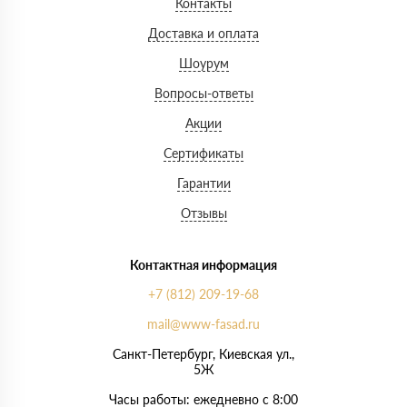
Контакты
Доставка и оплата
Шоурум
Вопросы-ответы
Акции
Сертификаты
Гарантии
Отзывы
Контактная информация
+7 (812) 209-19-68
mail@www-fasad.ru
Санкт-Петербург, ​Киевская ул.,
5Ж
Часы работы: ежедневно с 8:00