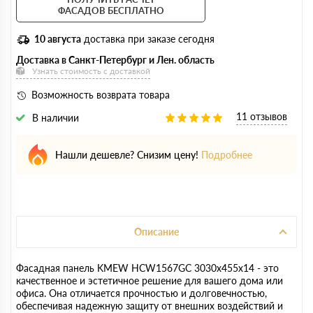
ФАСАДОВ БЕСПЛАТНО
10 августа
доставка при заказе сегодня
Доставка в Санкт-Петербург и Лен. область
Узнать стоимость с доставкой
Возможность возврата товара
11 отзывов
В наличии
Нашли дешевле? Снизим цену!
Подробнее
Описание
Фасадная панель KMEW HCW1567GC 3030х455х14 - это
качественное и эстетичное решение для вашего дома или
офиса. Она отличается прочностью и долговечностью,
обеспечивая надежную защиту от внешних воздействий и