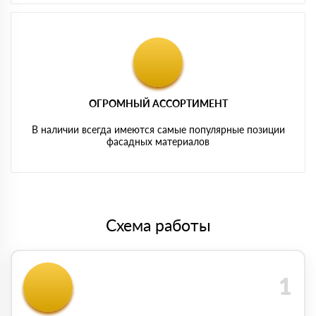
ОГРОМНЫЙ АССОРТИМЕНТ
В наличии всегда имеются самые популярные позиции
фасадных материалов
Схема работы