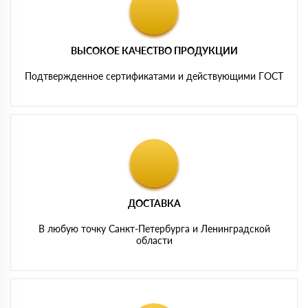
ВЫСОКОЕ КАЧЕСТВО ПРОДУКЦИИ
Подтвержденное сертификатами и действующими ГОСТ
ДОСТАВКА
В любую точку Санкт-Петербурга и Ленинградской
области