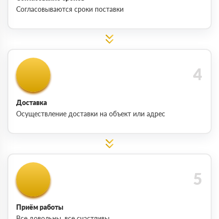
Согласовываются сроки поставки
Доставка
Осуществление доставки на объект или адрес
Приём работы
Все довольны, все счастливы