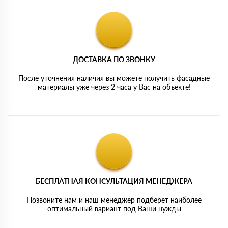
ДОСТАВКА ПО ЗВОНКУ
После уточнения наличия вы можете получить фасадные
материалы уже через 2 часа у Вас на объекте!
БЕСПЛАТНАЯ КОНСУЛЬТАЦИЯ МЕНЕДЖЕРА
Позвоните нам и наш менеджер подберет наиболее
оптимальный вариант под Ваши нужды