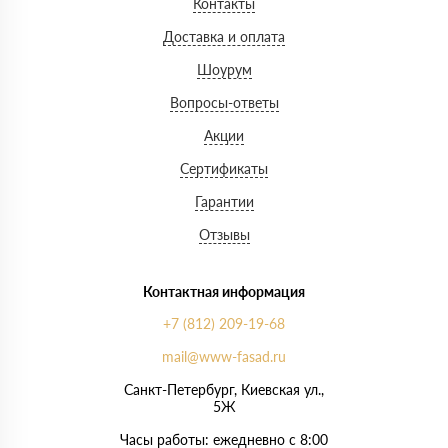
Контакты
Доставка и оплата
Шоурум
Вопросы-ответы
Акции
Сертификаты
Гарантии
Отзывы
Контактная информация
+7 (812) 209-19-68
mail@www-fasad.ru
Санкт-Петербург, ​Киевская ул.,
5Ж
Часы работы: ежедневно с 8:00