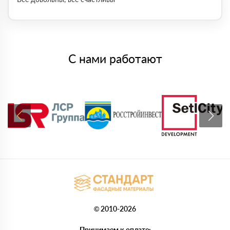
С нами работают
© 2010-2026
Принимаем к оплате: