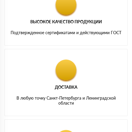
ВЫСОКОЕ КАЧЕСТВО ПРОДУКЦИИ
Подтвержденное сертификатами и действующими ГОСТ
ДОСТАВКА
В любую точку Санкт-Петербурга и Ленинградской
области