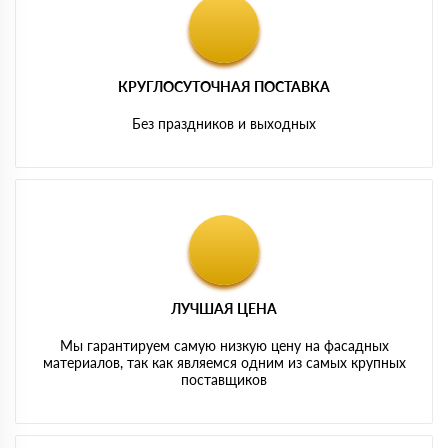
КРУГЛОСУТОЧНАЯ ПОСТАВКА
Без праздников и выходных
ЛУЧШАЯ ЦЕНА
Мы гарантируем самую низкую цену на фасадных
материалов, так как являемся одним из самых крупных
поставщиков