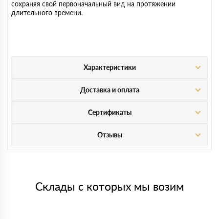
сохраняя свой первоначальный вид на протяжении
длительного времени.
Характеристики
Доставка и оплата
Сертификаты
Отзывы
Склады с которых мы возим