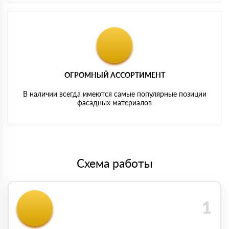
ОГРОМНЫЙ АССОРТИМЕНТ
В наличии всегда имеются самые популярные позиции
фасадных материалов
Схема работы