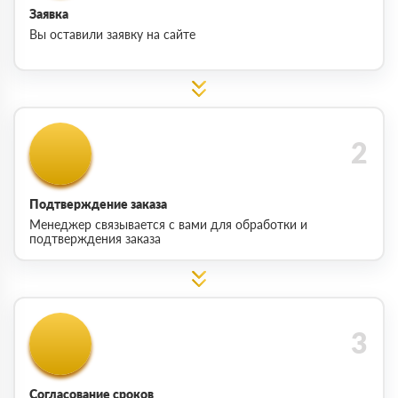
Заявка
Вы оставили заявку на сайте
Подтверждение заказа
Менеджер связывается с вами для обработки и
подтверждения заказа
Согласование сроков