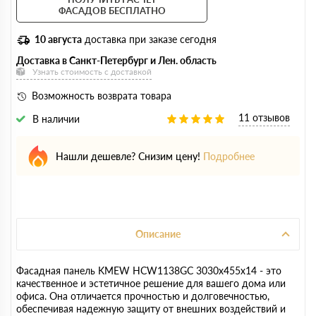
ФАСАДОВ БЕСПЛАТНО
10 августа
доставка при заказе сегодня
Доставка в Санкт-Петербург и Лен. область
Узнать стоимость с доставкой
Возможность возврата товара
11 отзывов
В наличии
Нашли дешевле? Снизим цену!
Подробнее
Описание
Фасадная панель KMEW HCW1138GC 3030х455х14 - это
качественное и эстетичное решение для вашего дома или
офиса. Она отличается прочностью и долговечностью,
обеспечивая надежную защиту от внешних воздействий и