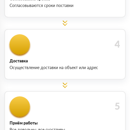
Согласовываются сроки поставки
Доставка
Осуществление доставки на объект или адрес
Приём работы
Все довольны, все счастливы