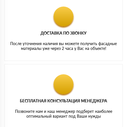
ДОСТАВКА ПО ЗВОНКУ
После уточнения наличия вы можете получить фасадные
материалы уже через 2 часа у Вас на объекте!
БЕСПЛАТНАЯ КОНСУЛЬТАЦИЯ МЕНЕДЖЕРА
Позвоните нам и наш менеджер подберет наиболее
оптимальный вариант под Ваши нужды