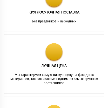
КРУГЛОСУТОЧНАЯ ПОСТАВКА
Без праздников и выходных
ЛУЧШАЯ ЦЕНА
Мы гарантируем самую низкую цену на фасадных
материалов, так как являемся одним из самых крупных
поставщиков