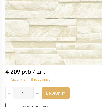
4 209
руб / шт.
-
+
В КОРЗИНУ
ПОЛУЧИТЬ РАСЧЕТ