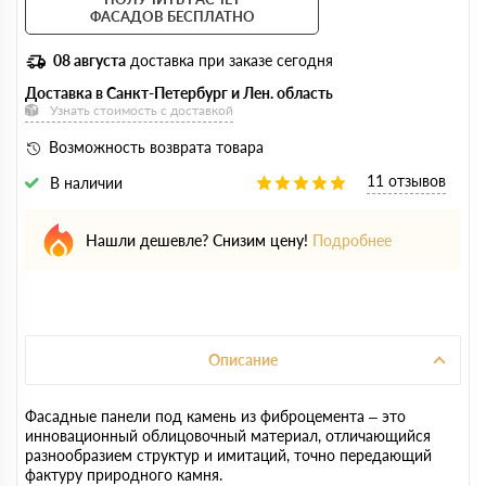
ФАСАДОВ БЕСПЛАТНО
08 августа
доставка при заказе сегодня
Доставка в Санкт-Петербург и Лен. область
Узнать стоимость с доставкой
Возможность возврата товара
11 отзывов
В наличии
Нашли дешевле? Снизим цену!
Подробнее
Описание
Фасадные панели под камень из фиброцемента – это
инновационный облицовочный материал, отличающийся
разнообразием структур и имитаций, точно передающий
фактуру природного камня.