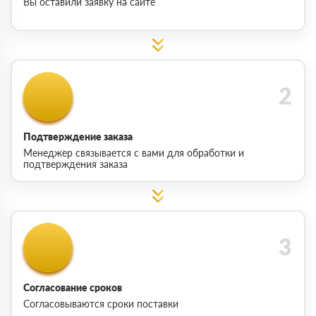
Вы оставили заявку на сайте
Подтверждение заказа
Менеджер связывается с вами для обработки и
подтверждения заказа
Согласование сроков
Согласовываются сроки поставки