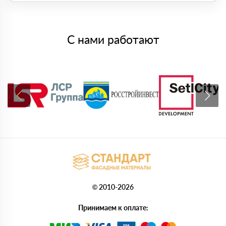
С нами работают
© 2010-2026
Принимаем к оплате: