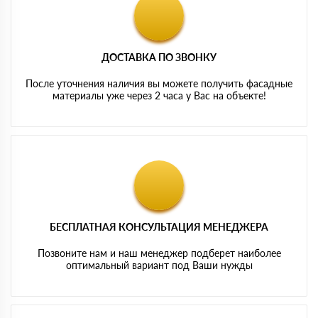
ДОСТАВКА ПО ЗВОНКУ
После уточнения наличия вы можете получить фасадные
материалы уже через 2 часа у Вас на объекте!
БЕСПЛАТНАЯ КОНСУЛЬТАЦИЯ МЕНЕДЖЕРА
Позвоните нам и наш менеджер подберет наиболее
оптимальный вариант под Ваши нужды