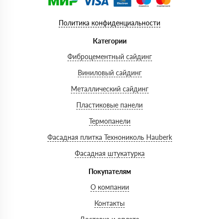
Политика конфиденциальности
Категории
Фиброцементный сайдинг
Виниловый сайдинг
Металлический сайдинг
Пластиковые панели
Термопанели
Фасадная плитка Технониколь Hauberk
Фасадная штукатурка
Покупателям
О компании
Контакты