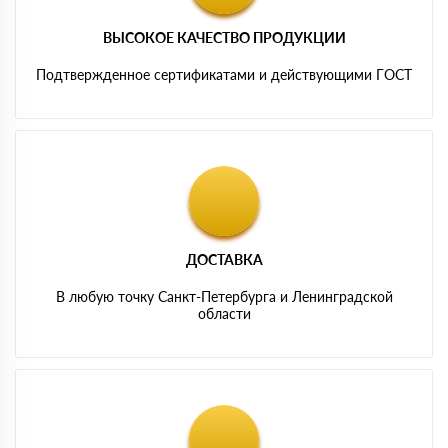
ВЫСОКОЕ КАЧЕСТВО ПРОДУКЦИИ
Подтвержденное сертификатами и действующими ГОСТ
ДОСТАВКА
В любую точку Санкт-Петербурга и Ленинградской
области