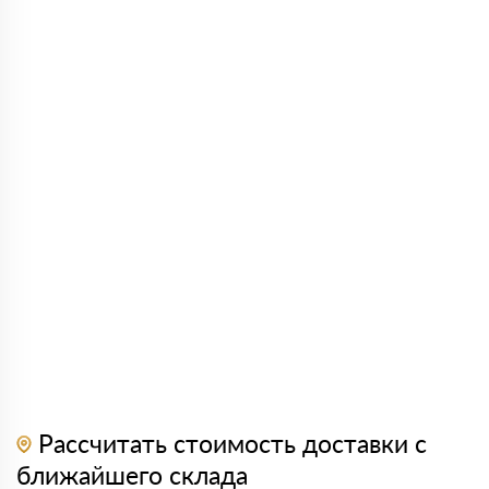
Рассчитать стоимость доставки с
ближайшего склада