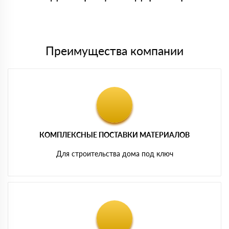
Мы принимаем платежи с сайта по следующим банковским
картам
Преимущества компании
КОМПЛЕКСНЫЕ ПОСТАВКИ МАТЕРИАЛОВ
Для строительства дома под ключ