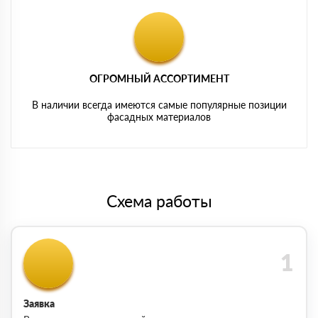
ОГРОМНЫЙ АССОРТИМЕНТ
В наличии всегда имеются самые популярные позиции
фасадных материалов
Схема работы
Заявка