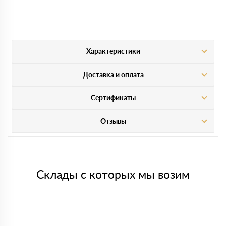
Характеристики
Доставка и оплата
Сертификаты
Отзывы
Склады с которых мы возим