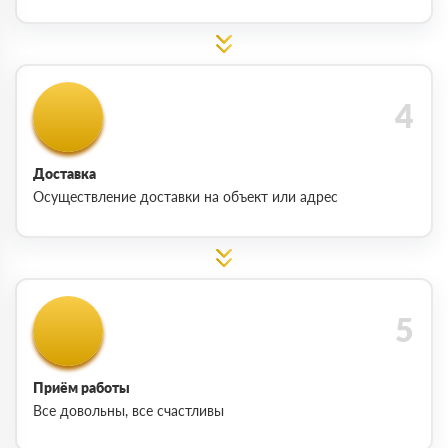
Доставка
Осуществление доставки на объект или адрес
Приём работы
Все довольны, все счастливы