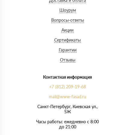
Доставка и оплата
Шоурум
Вопросы-ответы
Акции
Сертификаты
Гарантии
Отзывы
Контактная информация
+7 (812) 209-19-68
mail@www-fasad.ru
Санкт-Петербург, ​Киевская ул.,
5Ж
Часы работы: ежедневно с 8:00
до 21:00