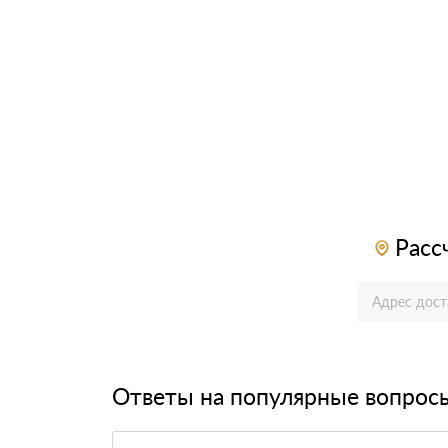
Расс
Ответы на популярные вопрос