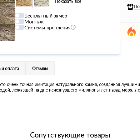
Показать все
По
Бесплатный замер
Монтаж
Системы крепления
 и оплата
Отзывы
то очень точная имитация натурального камня, созданная лучшим
одой, лежавшей на дне исчезнувшего миллионы лет назад моря, а 
Сопутствующие товары