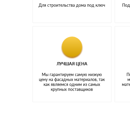
Для строительства дома под ключ
Под
ЛУЧШАЯ ЦЕНА
Мы гарантируем самую низкую
П
цену на фасадных материалов, так
м
как являемся одним из самых
мате
крупных поставщиков