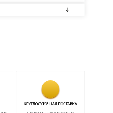
 материала.
доставка либо Вы забираете товар со склада
КРУГЛОСУТОЧНАЯ ПОСТАВКА