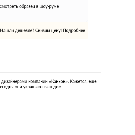
смотреть образец в шоу-руме
Нашли дешевле? Снизим цену!
Подробнее
и дизайнерами компании «Каньон». Кажется, еще
сегодня они украшают ваш дом.