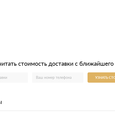
читать стоимость доставки с ближайшего
УЗНАТЬ С
ы