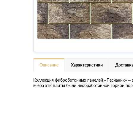
Описание
Характеристики
Доставка
Коллекция фибробетонных панелей «Песчаник» – э
вчера эти плиты были необработанной горной пор