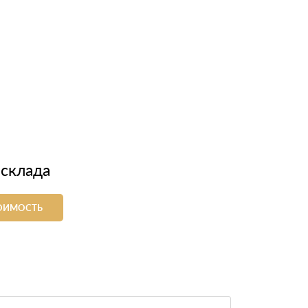
 склада
ТОИМОСТЬ