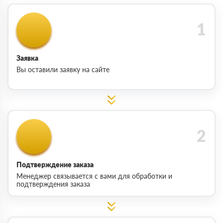
Заявка
Вы оставили заявку на сайте
Подтверждение заказа
Менеджер связывается с вами для обработки и
подтверждения заказа