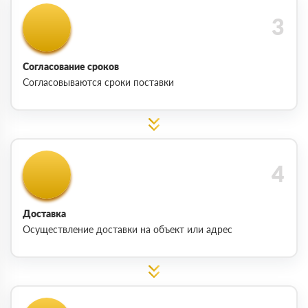
Согласование сроков
Согласовываются сроки поставки
Доставка
Осуществление доставки на объект или адрес