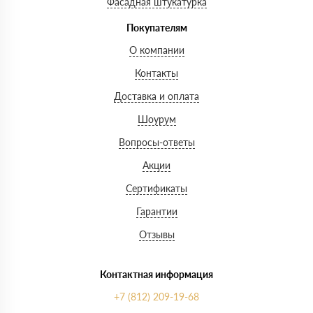
Фасадная штукатурка
Покупателям
О компании
Контакты
Доставка и оплата
Шоурум
Вопросы-ответы
Акции
Сертификаты
Гарантии
Отзывы
Контактная информация
+7 (812) 209-19-68