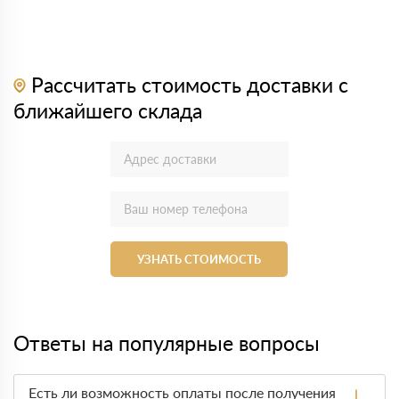
Рассчитать стоимость доставки с
ближайшего склада
УЗНАТЬ СТОИМОСТЬ
Ответы на популярные вопросы
Есть ли возможность оплаты после получения