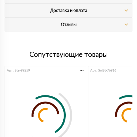
Доставка и оплата
Отзывы
Сопутствующие товары
Арт. Ste-99259
Арт. SolSt-76916