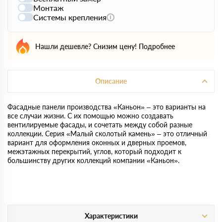
Монтаж
Системы крепления
Нашли дешевле? Снизим цену!
Подробнее
Описание
Фасадные панели производства «Каньон» – это варианты на
все случаи жизни. С их помощью можно создавать
вентилируемые фасады, и сочетать между собой разные
коллекции. Серия «Малый сколотый камень» – это отличный
вариант для оформления оконных и дверных проемов,
межэтажных перекрытий, углов, который подходит к
большинству других коллекций компании «Каньон».
Характеристики