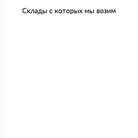
Склады с которых мы возим