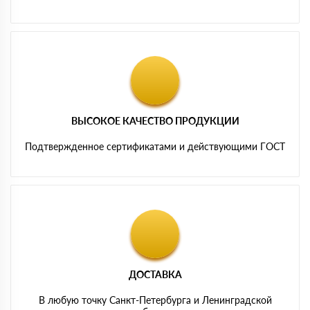
ВЫСОКОЕ КАЧЕСТВО ПРОДУКЦИИ
Подтвержденное сертификатами и действующими ГОСТ
ДОСТАВКА
В любую точку Санкт-Петербурга и Ленинградской