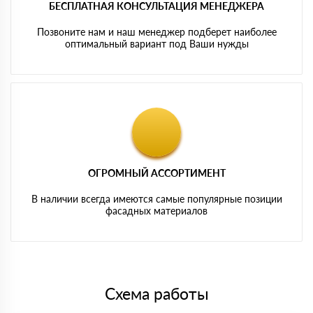
БЕСПЛАТНАЯ КОНСУЛЬТАЦИЯ МЕНЕДЖЕРА
Позвоните нам и наш менеджер подберет наиболее
оптимальный вариант под Ваши нужды
ОГРОМНЫЙ АССОРТИМЕНТ
В наличии всегда имеются самые популярные позиции
фасадных материалов
Схема работы