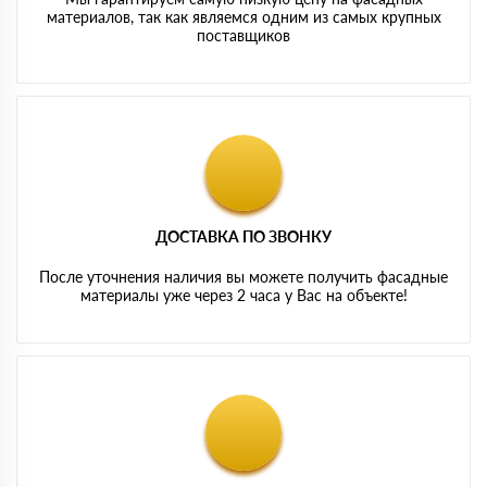
материалов, так как являемся одним из самых крупных
поставщиков
ДОСТАВКА ПО ЗВОНКУ
После уточнения наличия вы можете получить фасадные
материалы уже через 2 часа у Вас на объекте!