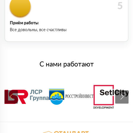
Приём работы
Все довольны, все счастливы
С нами работают