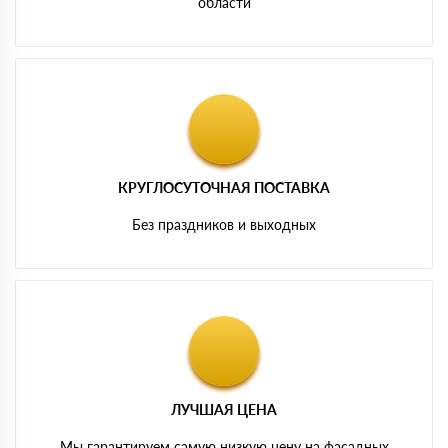
области
КРУГЛОСУТОЧНАЯ ПОСТАВКА
Без праздников и выходных
ЛУЧШАЯ ЦЕНА
Мы гарантируем самую низкую цену на фасадных