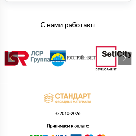
С нами работают
© 2010-2026
Принимаем к оплате: