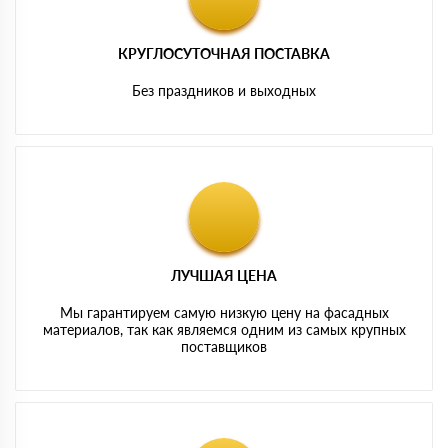
КРУГЛОСУТОЧНАЯ ПОСТАВКА
Без праздников и выходных
ЛУЧШАЯ ЦЕНА
Мы гарантируем самую низкую цену на фасадных
материалов, так как являемся одним из самых крупных
поставщиков