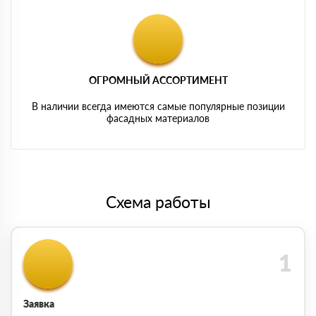
ОГРОМНЫЙ АССОРТИМЕНТ
В наличии всегда имеются самые популярные позиции
фасадных материалов
Схема работы
Заявка