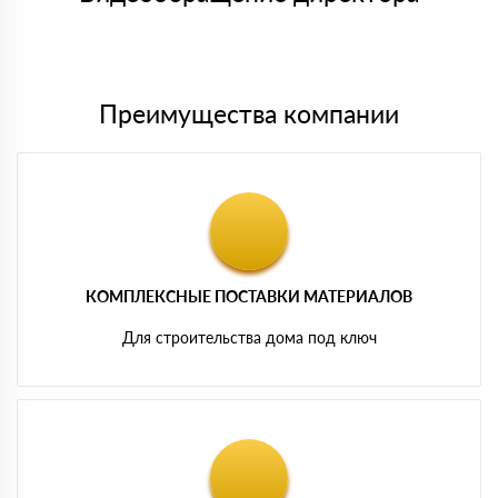
Мы принимаем платежи с сайта по следующим банковским
картам
Преимущества компании
КОМПЛЕКСНЫЕ ПОСТАВКИ МАТЕРИАЛОВ
Для строительства дома под ключ