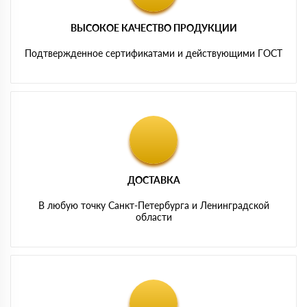
ВЫСОКОЕ КАЧЕСТВО ПРОДУКЦИИ
Подтвержденное сертификатами и действующими ГОСТ
ДОСТАВКА
В любую точку Санкт-Петербурга и Ленинградской
области