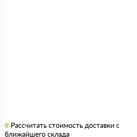
Рассчитать стоимость доставки с
ближайшего склада