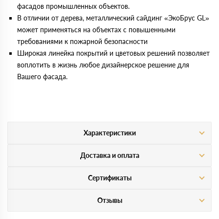
фасадов промышленных объектов.
В отличии от дерева, металлический сайдинг «ЭкоБрус GL»
может применяться на объектах с повышенными
требованиями к пожарной безопасности
Широкая линейка покрытий и цветовых решений позволяет
воплотить в жизнь любое дизайнерское решение для
Вашего фасада.
Характеристики
Доставка и оплата
Сертификаты
Отзывы