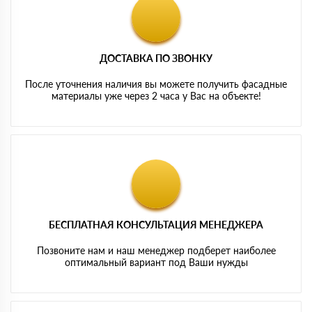
ДОСТАВКА ПО ЗВОНКУ
После уточнения наличия вы можете получить фасадные
материалы уже через 2 часа у Вас на объекте!
БЕСПЛАТНАЯ КОНСУЛЬТАЦИЯ МЕНЕДЖЕРА
Позвоните нам и наш менеджер подберет наиболее
оптимальный вариант под Ваши нужды