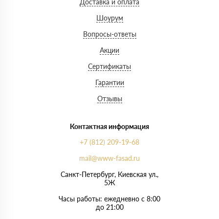
Доставка и оплата
Шоурум
Вопросы-ответы
Акции
Сертификаты
Гарантии
Отзывы
Контактная информация
+7 (812) 209-19-68
mail@www-fasad.ru
Санкт-Петербург, ​Киевская ул.,
5Ж
Часы работы: ежедневно с 8:00
до 21:00