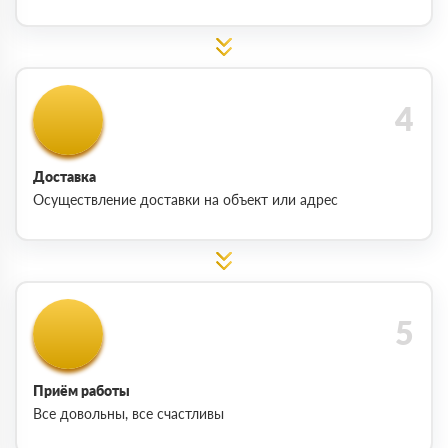
Доставка
Осуществление доставки на объект или адрес
Приём работы
Все довольны, все счастливы