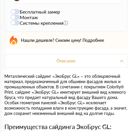
Бесплатный замер
Монтаж
Системы крепления
Нашли дешевле? Снизим цену!
Подробнее
Описание
Металлический сайдинг «ЭкоБрус GL» – это облицовочный
материал, предназначенный для обшивки фасадов жилых и
промышленных объектов. В сочетании с покрытием Colority®
Print, сайдинг «ЭкоБрус GL» имитирует внешний вид клееного
бруса, что придает натуральный вид фасаду Вашего дома.
Особая геометрия панелей «ЭкоБрус GL» исключает
возможность попадания влаги в конструкцию фасада, а значит,
дом сохранит неизменный внешний вид на долгие годы.
Преимущества сайдинга ЭкоБрус GL: