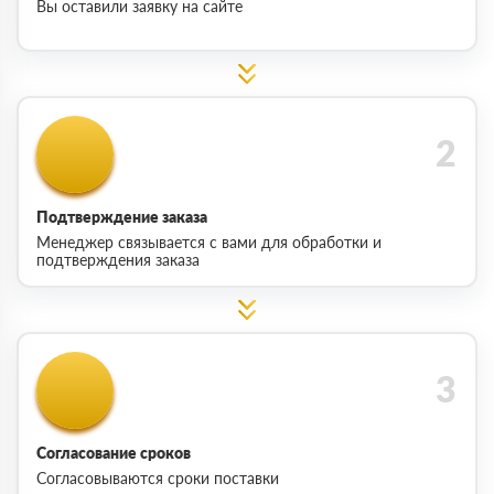
Вы оставили заявку на сайте
Подтверждение заказа
Менеджер связывается с вами для обработки и
подтверждения заказа
Согласование сроков
Согласовываются сроки поставки