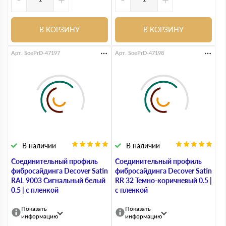
В КОРЗИНУ
В КОРЗИНУ
Арт. SoePrD-47197
Арт. SoePrD-47198
В наличии
В наличии
Соединительный профиль
Соединительный профиль
фибросайдинга Decover Satin
фибросайдинга Decover Satin
RAL 9003 Сигнальный белый
RR 32 Темно-коричневый 0.5 |
0.5 | с пленкой
с пленкой
Показать
Показать
информацию
информацию