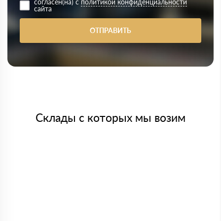
согласен(на) с
политикой конфиденциальности
сайта
ОТПРАВИТЬ
Склады с которых мы возим