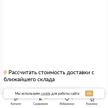
Рассчитать стоимость доставки с
ближайшего склада
Мы используем
cookie
для работы сайта
Ок
0
0
Каталог
Сравнение
Избранное
Корзина