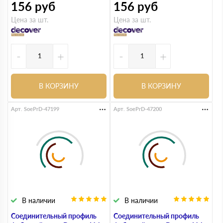
156
руб
156
руб
Цена за шт.
Цена за шт.
-
+
-
+
В КОРЗИНУ
В КОРЗИНУ
Арт. SoePrD-47199
Арт. SoePrD-47200
В наличии
В наличии
Соединительный профиль
Соединительный профиль