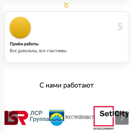
Приём работы
Все довольны, все счастливы
С нами работают