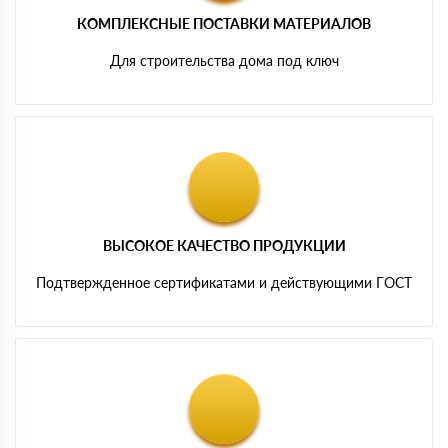
КОМПЛЕКСНЫЕ ПОСТАВКИ МАТЕРИАЛОВ
Для строительства дома под ключ
ВЫСОКОЕ КАЧЕСТВО ПРОДУКЦИИ
Подтвержденное сертификатами и действующими ГОСТ