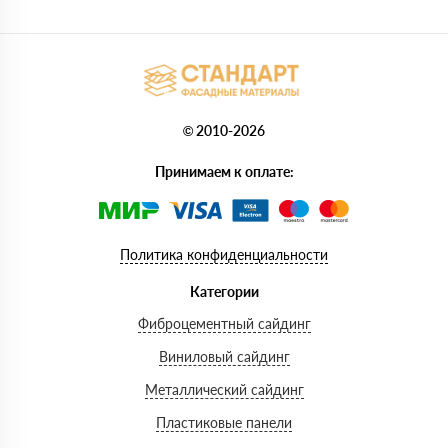
© 2010-2026
Принимаем к оплате:
Политика конфиденциальности
Категории
Фиброцементный сайдинг
Виниловый сайдинг
Металлический сайдинг
Пластиковые панели