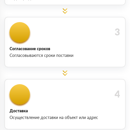
Согласование сроков
Согласовываются сроки поставки
Доставка
Осуществление доставки на объект или адрес