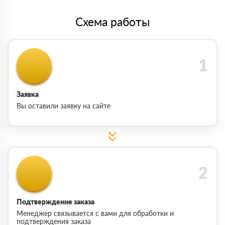
Схема работы
Заявка
Вы оставили заявку на сайте
Подтверждение заказа
Менеджер связывается с вами для обработки и
подтверждения заказа