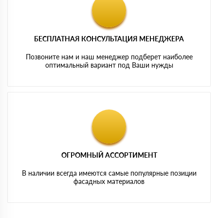
БЕСПЛАТНАЯ КОНСУЛЬТАЦИЯ МЕНЕДЖЕРА
Позвоните нам и наш менеджер подберет наиболее
оптимальный вариант под Ваши нужды
ОГРОМНЫЙ АССОРТИМЕНТ
В наличии всегда имеются самые популярные позиции
фасадных материалов