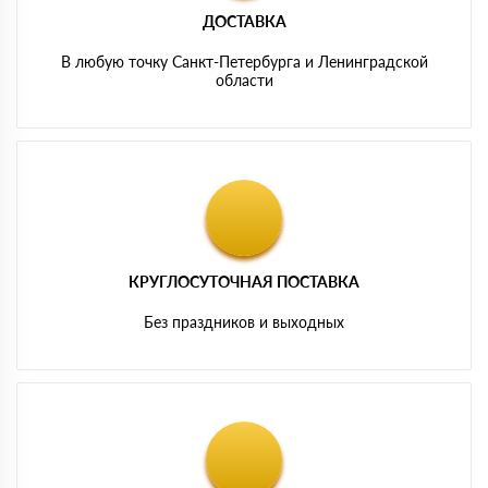
ДОСТАВКА
В любую точку Санкт-Петербурга и Ленинградской
области
КРУГЛОСУТОЧНАЯ ПОСТАВКА
Без праздников и выходных