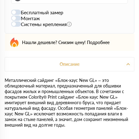
Бесплатный замер
Монтаж
Системы крепления
Нашли дешевле? Снизим цену!
Подробнее
Описание
Металлический сайдинг «Блок-хаус New GL» – это
облицовочный материал, предназначенный для обшивки
фасадов жилых и промышленных объектов. В сочетании с
покрытием Colority® Print сайдинг «Блок-хаус New GL»
имитирует внешний вид деревянного бруса, что придает
натуральный вид фасаду. Особая геометрия панелей «Блок-
хаус New GL» исключает возможность попадания влаги в
замок на стыке панелей, а значит, дом сохранит неизменный
внешний вид на долгие годы.