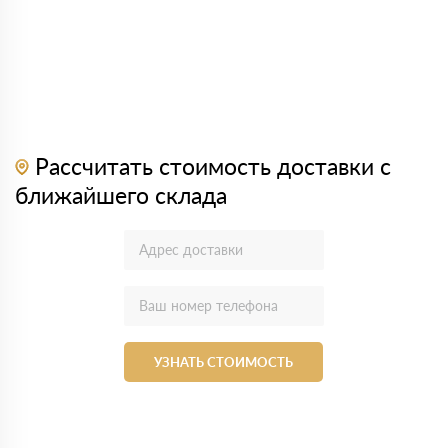
Рассчитать стоимость доставки с
ближайшего склада
УЗНАТЬ СТОИМОСТЬ