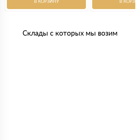
В КОРЗИНУ
В КОРЗИ
Склады с которых мы возим