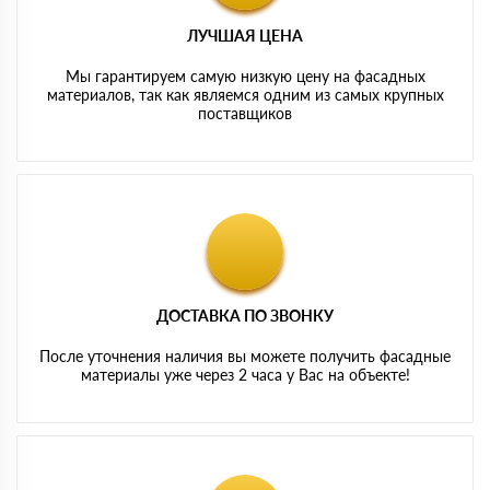
ЛУЧШАЯ ЦЕНА
Мы гарантируем самую низкую цену на фасадных
материалов, так как являемся одним из самых крупных
поставщиков
ДОСТАВКА ПО ЗВОНКУ
После уточнения наличия вы можете получить фасадные
материалы уже через 2 часа у Вас на объекте!