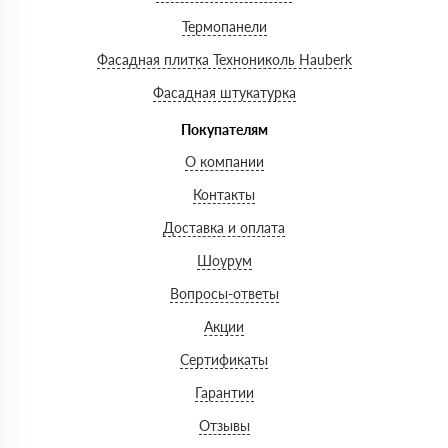
Термопанели
Фасадная плитка Технониколь Hauberk
Фасадная штукатурка
Покупателям
О компании
Контакты
Доставка и оплата
Шоурум
Вопросы-ответы
Акции
Сертификаты
Гарантии
Отзывы