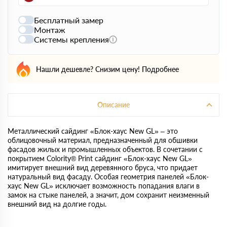
Бесплатный замер
Монтаж
Системы крепления
Нашли дешевле? Снизим цену!
Подробнее
Описание
Металлический сайдинг «Блок-хаус New GL» – это
облицовочный материал, предназначенный для обшивки
фасадов жилых и промышленных объектов. В сочетании с
покрытием Colority® Print сайдинг «Блок-хаус New GL»
имитирует внешний вид деревянного бруса, что придает
натуральный вид фасаду. Особая геометрия панелей «Блок-
хаус New GL» исключает возможность попадания влаги в
замок на стыке панелей, а значит, дом сохранит неизменный
внешний вид на долгие годы.