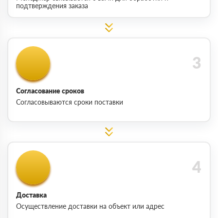
подтверждения заказа
Согласование сроков
Согласовываются сроки поставки
Доставка
Осуществление доставки на объект или адрес