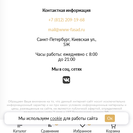
Контактная информация
+7 (812) 209-19-68
mail@www-fasad.ru
Санкт-Петербург, ​Киевская ул.,
5Ж
Часы работы: ежедневно с 8:00
до 21:00
Мы в соц. сетях
Мы используем
cookie
для работы сайта
Ок
0
0
Каталог
Сравнение
Избранное
Корзина