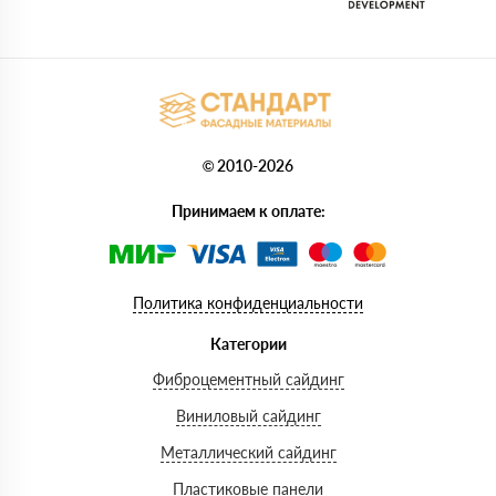
© 2010-2026
Принимаем к оплате:
Политика конфиденциальности
Категории
Фиброцементный сайдинг
Виниловый сайдинг
Металлический сайдинг
Пластиковые панели