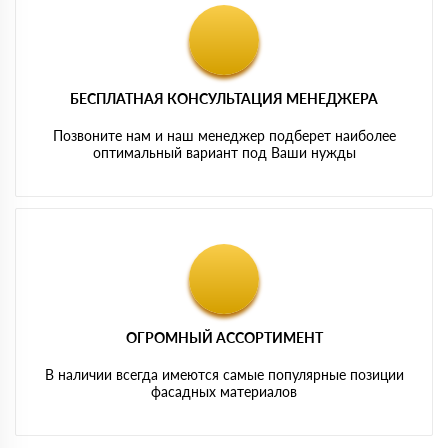
БЕСПЛАТНАЯ КОНСУЛЬТАЦИЯ МЕНЕДЖЕРА
Позвоните нам и наш менеджер подберет наиболее
оптимальный вариант под Ваши нужды
ОГРОМНЫЙ АССОРТИМЕНТ
В наличии всегда имеются самые популярные позиции
фасадных материалов