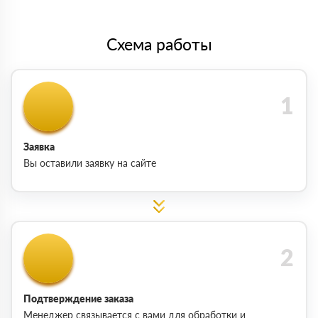
Схема работы
Заявка
Вы оставили заявку на сайте
Подтверждение заказа
Менеджер связывается с вами для обработки и