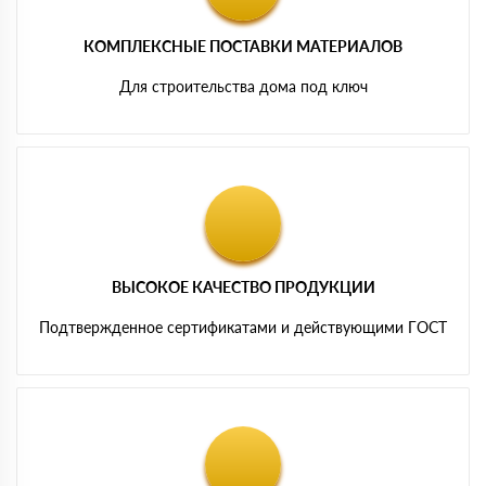
КОМПЛЕКСНЫЕ ПОСТАВКИ МАТЕРИАЛОВ
Для строительства дома под ключ
ВЫСОКОЕ КАЧЕСТВО ПРОДУКЦИИ
Подтвержденное сертификатами и действующими ГОСТ