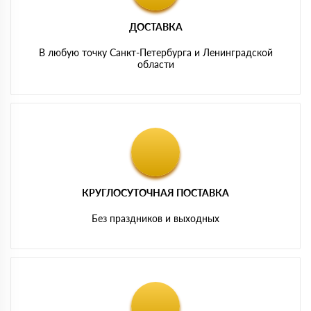
ДОСТАВКА
В любую точку Санкт-Петербурга и Ленинградской
области
КРУГЛОСУТОЧНАЯ ПОСТАВКА
Без праздников и выходных