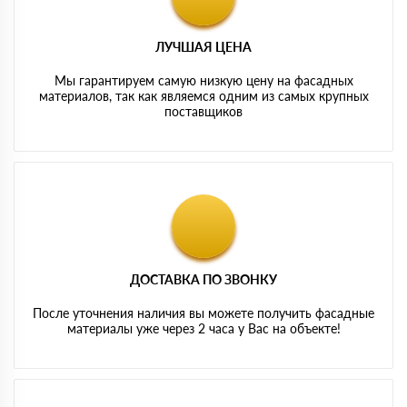
ЛУЧШАЯ ЦЕНА
Мы гарантируем самую низкую цену на фасадных
материалов, так как являемся одним из самых крупных
поставщиков
ДОСТАВКА ПО ЗВОНКУ
После уточнения наличия вы можете получить фасадные
материалы уже через 2 часа у Вас на объекте!