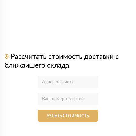
Рассчитать стоимость доставки с
ближайшего склада
УЗНАТЬ СТОИМОСТЬ