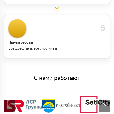
Приём работы
Все довольны, все счастливы
С нами работают