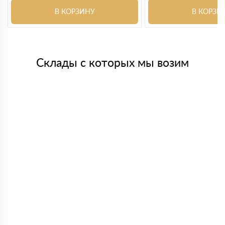
В КОРЗИНУ
В КОРЗИ
Склады с которых мы возим