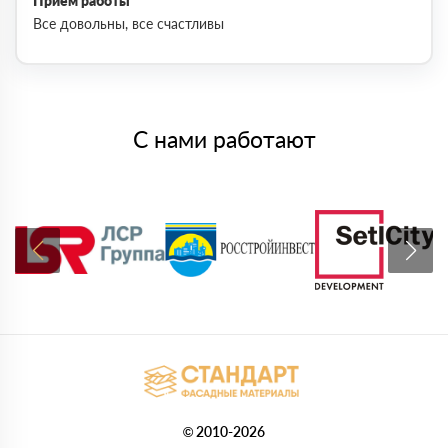
Приём работы
Все довольны, все счастливы
С нами работают
© 2010-2026