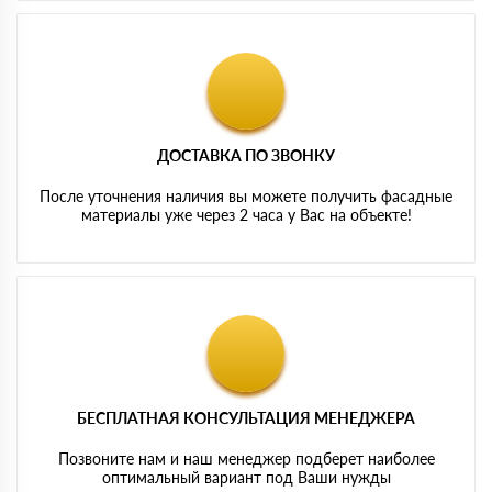
ДОСТАВКА ПО ЗВОНКУ
После уточнения наличия вы можете получить фасадные
материалы уже через 2 часа у Вас на объекте!
БЕСПЛАТНАЯ КОНСУЛЬТАЦИЯ МЕНЕДЖЕРА
Позвоните нам и наш менеджер подберет наиболее
оптимальный вариант под Ваши нужды