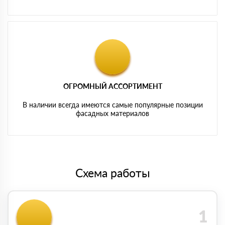
ОГРОМНЫЙ АССОРТИМЕНТ
В наличии всегда имеются самые популярные позиции
фасадных материалов
Схема работы