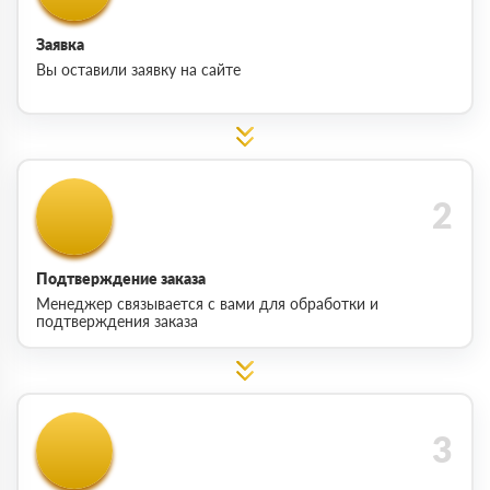
Заявка
Вы оставили заявку на сайте
Подтверждение заказа
Менеджер связывается с вами для обработки и
подтверждения заказа