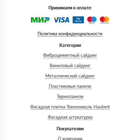
Принимаем к оплате:
Политика конфиденциальности
Категории
Фиброцементный сайдинг
Виниловый сайдинг
Металлический сайдинг
Пластиковые панели
Термопанели
Фасадная плитка Технониколь Hauberk
Фасадная штукатурка
Покупателям
О компании