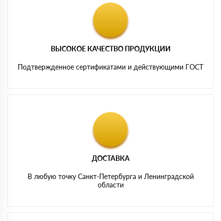
ВЫСОКОЕ КАЧЕСТВО ПРОДУКЦИИ
Подтвержденное сертификатами и действующими ГОСТ
ДОСТАВКА
В любую точку Санкт-Петербурга и Ленинградской
области