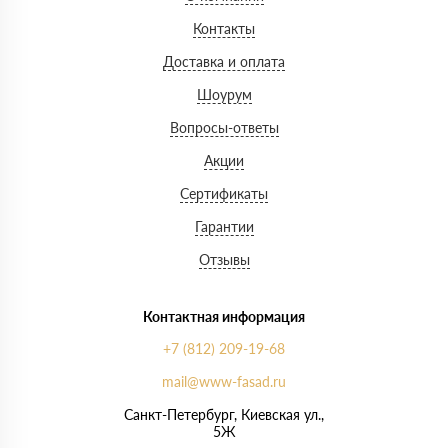
Контакты
Доставка и оплата
Шоурум
Вопросы-ответы
Акции
Сертификаты
Гарантии
Отзывы
Контактная информация
+7 (812) 209-19-68
mail@www-fasad.ru
Санкт-Петербург, ​Киевская ул.,
5Ж