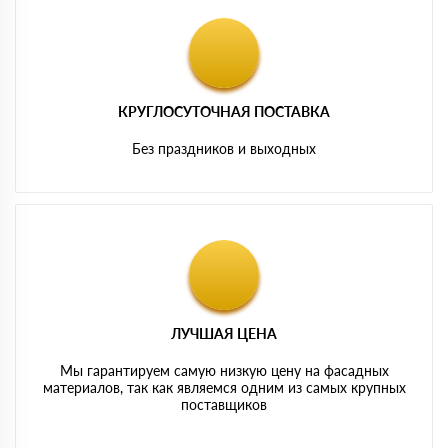
КРУГЛОСУТОЧНАЯ ПОСТАВКА
Без праздников и выходных
ЛУЧШАЯ ЦЕНА
Мы гарантируем самую низкую цену на фасадных
материалов, так как являемся одним из самых крупных
поставщиков