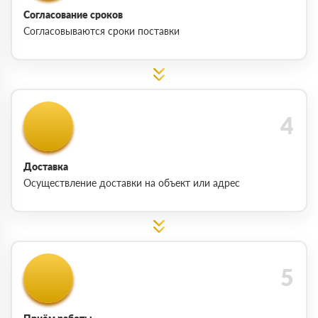
Согласование сроков
Согласовываются сроки поставки
Доставка
Осуществление доставки на объект или адрес