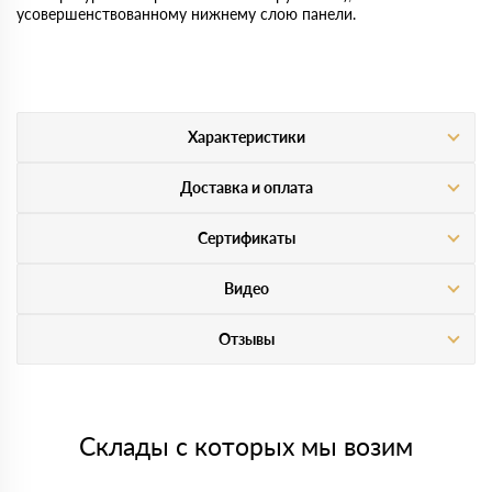
усовершенствованному нижнему слою панели.
Характеристики
Доставка и оплата
Сертификаты
Видео
Отзывы
Склады с которых мы возим