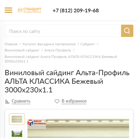
+7 (812) 209-1
+7 (812) 209-19-68
Заказать з
Главная
Каталог фасадных материалов
Сайдинг
Виниловый сайдинг
Альта-Профиль
Виниловый сайдинг Альта-Профиль АЛЬТА КЛАССИКА Бежевый
3000x230x1.1
Виниловый сайдинг Альта-Профиль
АЛЬТА КЛАССИКА Бежевый
3000x230x1.1