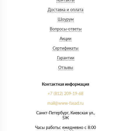
Доставка и оплата
Шоурум
Вопросы-ответы
Акции
Сертификаты
Гарантии
Отзывы
Контактная информация
+7 (812) 209-19-68
mail@www-fasad.ru
Санкт-Петербург, ​Киевская ул.,
5Ж
Часы работы: ежедневно с 8:00