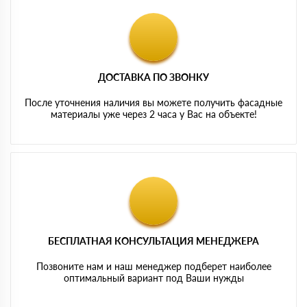
ДОСТАВКА ПО ЗВОНКУ
После уточнения наличия вы можете получить фасадные
материалы уже через 2 часа у Вас на объекте!
БЕСПЛАТНАЯ КОНСУЛЬТАЦИЯ МЕНЕДЖЕРА
Позвоните нам и наш менеджер подберет наиболее
оптимальный вариант под Ваши нужды