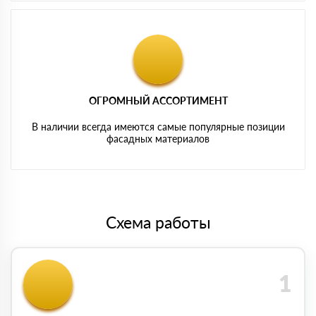
ОГРОМНЫЙ АССОРТИМЕНТ
В наличии всегда имеются самые популярные позиции
фасадных материалов
Схема работы