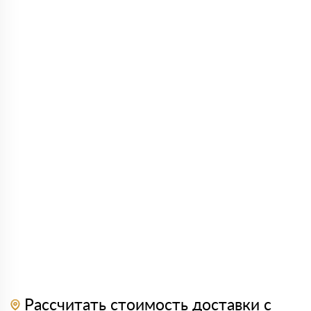
Рассчитать стоимость доставки с