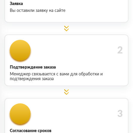
Заявка
Вы оставили заявку на сайте
Подтверждение заказа
Менеджер связывается с вами для обработки и
подтверждения заказа
Согласование сроков