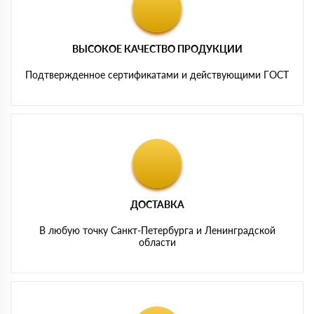
ВЫСОКОЕ КАЧЕСТВО ПРОДУКЦИИ
Подтвержденное сертификатами и действующими ГОСТ
ДОСТАВКА
В любую точку Санкт-Петербурга и Ленинградской
области