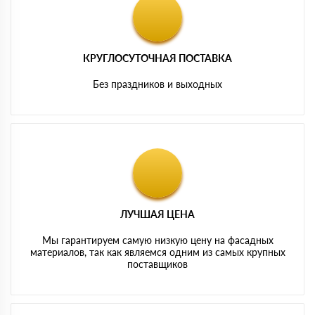
КРУГЛОСУТОЧНАЯ ПОСТАВКА
Без праздников и выходных
ЛУЧШАЯ ЦЕНА
Мы гарантируем самую низкую цену на фасадных
материалов, так как являемся одним из самых крупных
поставщиков