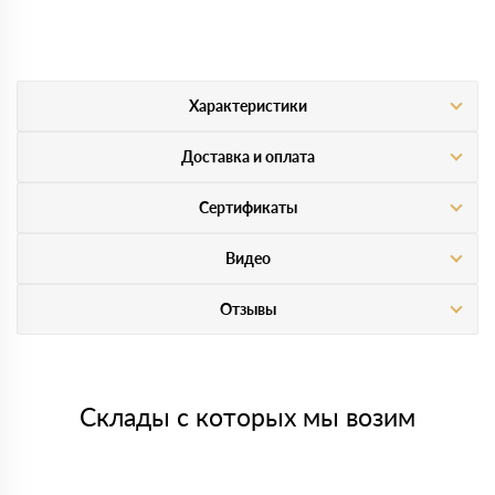
Характеристики
Доставка и оплата
Сертификаты
Видео
Отзывы
Склады с которых мы возим