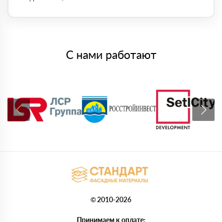
С нами работают
© 2010-2026
Принимаем к оплате: