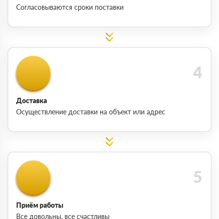
Согласовываются сроки поставки
Доставка
Осуществление доставки на объект или адрес
Приём работы
Все довольны, все счастливы