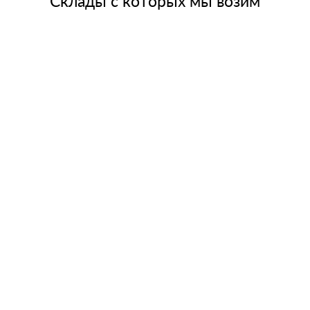
Склады с которых мы возим