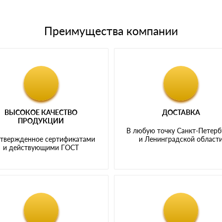
Преимущества компании
ВЫСОКОЕ КАЧЕСТВО
ДОСТАВКА
ПРОДУКЦИИ
В любую точку Санкт-Петерб
твержденное сертификатами
и Ленинградской област
и действующими ГОСТ