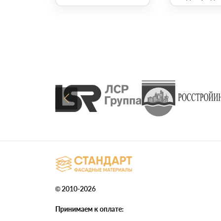
© 2010-2026
Принимаем к оплате: