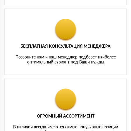
БЕСПЛАТНАЯ КОНСУЛЬТАЦИЯ МЕНЕДЖЕРА
Позвоните нам и наш менеджер подберет наиболее
оптимальный вариант под Ваши нужды
ОГРОМНЫЙ АССОРТИМЕНТ
В наличии всегда имеются самые популярные позиции