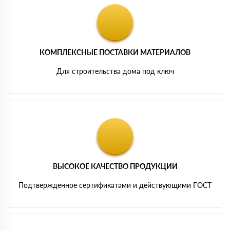
КОМПЛЕКСНЫЕ ПОСТАВКИ МАТЕРИАЛОВ
Для строительства дома под ключ
ВЫСОКОЕ КАЧЕСТВО ПРОДУКЦИИ
Подтвержденное сертификатами и действующими ГОСТ