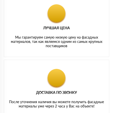
ЛУЧШАЯ ЦЕНА
Мы гарантируем самую низкую цену на фасадных
материалов, так как являемся одним из самых крупных
поставщиков
ДОСТАВКА ПО ЗВОНКУ
После уточнения наличия вы можете получить фасадные
материалы уже через 2 часа у Вас на объекте!