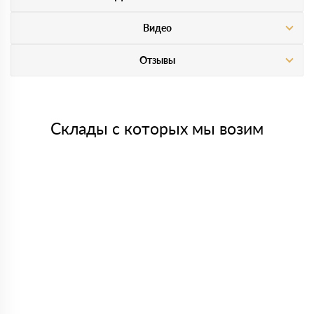
Видео
Отзывы
Склады с которых мы возим