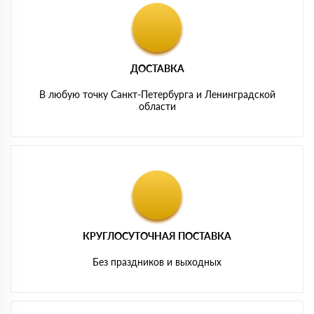
ДОСТАВКА
В любую точку Санкт-Петербурга и Ленинградской
области
КРУГЛОСУТОЧНАЯ ПОСТАВКА
Без праздников и выходных