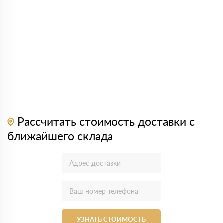
Рассчитать стоимость доставки с
ближайшего склада
УЗНАТЬ СТОИМОСТЬ