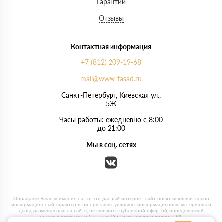
Гарантии
Отзывы
Контактная информация
+7 (812) 209-19-68
mail@www-fasad.ru
Санкт-Петербург, ​Киевская ул.,
5Ж
Часы работы: ежедневно с 8:00
до 21:00
Мы в соц. сетях