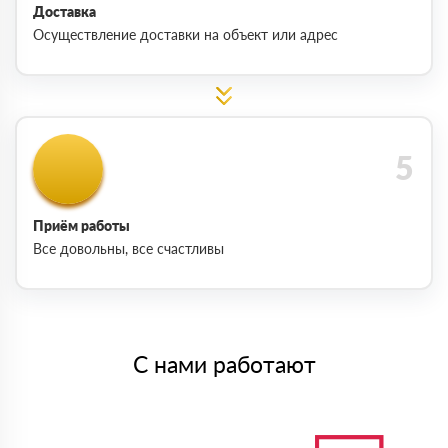
Доставка
Осуществление доставки на объект или адрес
Приём работы
Все довольны, все счастливы
С нами работают