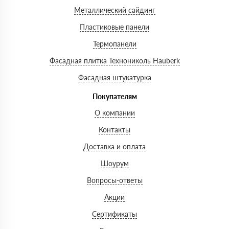
Металлический сайдинг
Пластиковые панели
Термопанели
Фасадная плитка Технониколь Hauberk
Фасадная штукатурка
Покупателям
О компании
Контакты
Доставка и оплата
Шоурум
Вопросы-ответы
Акции
Сертификаты