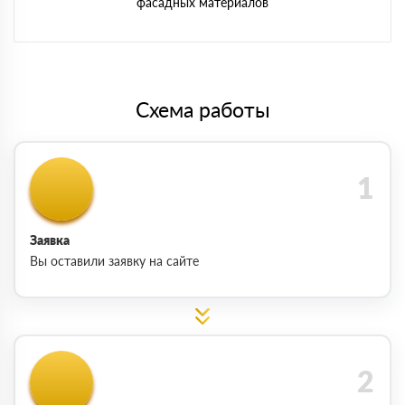
фасадных материалов
Схема работы
Заявка
Вы оставили заявку на сайте