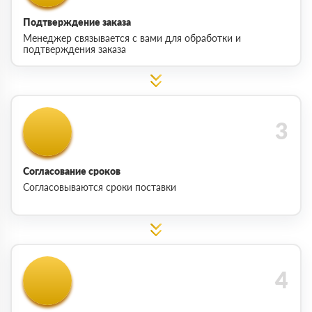
Подтверждение заказа
Менеджер связывается с вами для обработки и
подтверждения заказа
Согласование сроков
Согласовываются сроки поставки