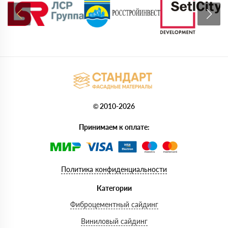
© 2010-2026
Принимаем к оплате:
Политика конфиденциальности
Категории
Фиброцементный сайдинг
Виниловый сайдинг