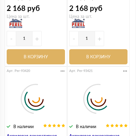
2 168
руб
2 168
руб
Цена за шт.
Цена за шт.
-
+
-
+
В КОРЗИНУ
В КОРЗИНУ
Арт. Per-93420
Арт. Per-93421
В наличии
В наличии
Акриловая декоративная
Акриловая декоративная