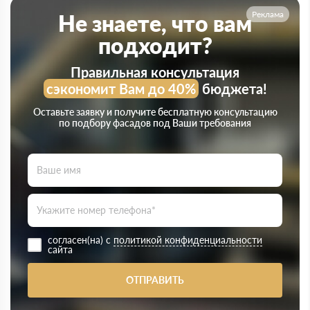
Реклама
Не знаете, что вам
подходит?
Правильная консультация
сэкономит Вам до 40%
бюджета!
Оставьте заявку и получите бесплатную консультацию
по подбору фасадов под Ваши требования
согласен(на) с
политикой конфиденциальности
сайта
ОТПРАВИТЬ