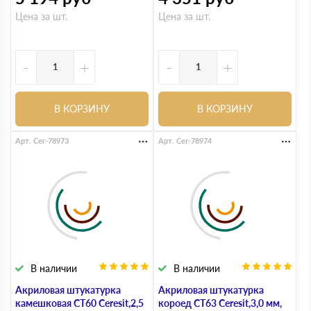
Цена за шт.
Цена за шт.
-
+
-
+
В КОРЗИНУ
В КОРЗИНУ
Арт. Cer-78973
Арт. Cer-78974
В наличии
В наличии
Акриловая штукатурка
Акриловая штукатурка
камешковая СТ60 Ceresit,2,5
короед СТ63 Ceresit,3,0 мм,