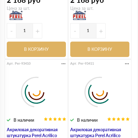
Цена за шт.
Цена за шт.
-
+
-
+
В КОРЗИНУ
В КОРЗИНУ
Арт. Per-93410
Арт. Per-93411
В наличии
В наличии
Акриловая декоративная
Акриловая декоративная
штукатурка Perel Acrilico
штукатурка Perel Acrilico