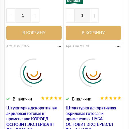
-
+
-
+
В КОРЗИНУ
В КОРЗИНУ
Арт. Osn-93372
Арт. Osn-93373
В наличии
В наличии
Штукатурка декоративная
Штукатурка декоративная
акриловая готовая к
акриловая готовая к
применению КОРОЕД
применению ШУБА
ОСНОВИТ ЭКСТЕРВЭЛЛ
ОСНОВИТ ЭКСТЕРВЭЛЛ