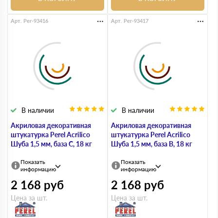
Арт. Per-93416
Арт. Per-93417
В наличии
В наличии
Акриловая декоративная
Акриловая декоративная
штукатурка Perel Acrilico
штукатурка Perel Acrilico
Шуба 1,5 мм, база С, 18 кг
Шуба 1,5 мм, база В, 18 кг
Показать
Показать
информацию
информацию
2 168
руб
2 168
руб
Цена за шт.
Цена за шт.