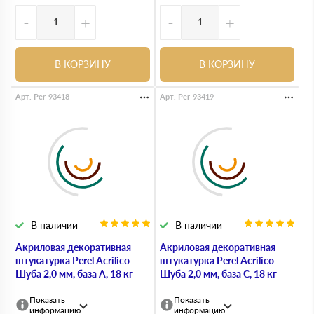
-
+
-
+
В КОРЗИНУ
В КОРЗИНУ
Арт. Per-93418
Арт. Per-93419
В наличии
В наличии
Акриловая декоративная
Акриловая декоративная
штукатурка Perel Acrilico
штукатурка Perel Acrilico
Шуба 2,0 мм, база А, 18 кг
Шуба 2,0 мм, база С, 18 кг
Показать
Показать
информацию
информацию