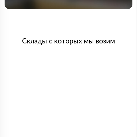
Склады с которых мы возим