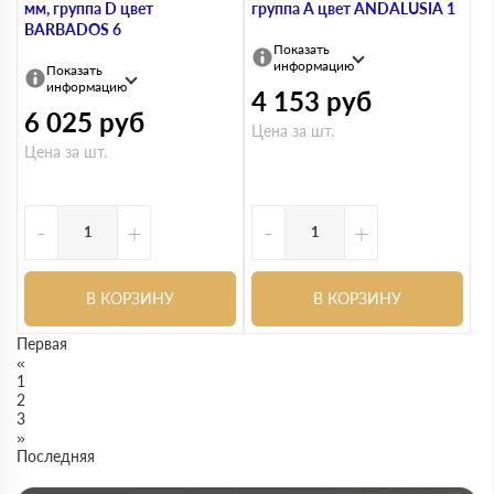
мм, группа D цвет
группа А цвет ANDALUSIA 1
BARBADOS 6
Показать
информацию
Показать
информацию
4 153
руб
6 025
руб
Цена за шт.
Цена за шт.
-
+
-
+
В КОРЗИНУ
В КОРЗИНУ
Первая
«
1
2
3
»
Последняя