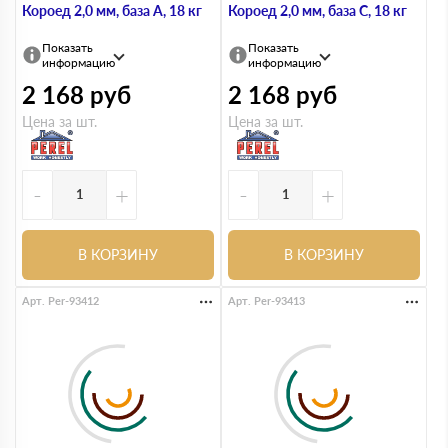
Короед 2,0 мм, база А, 18 кг
Короед 2,0 мм, база С, 18 кг
Показать
Показать
информацию
информацию
2 168
руб
2 168
руб
Цена за шт.
Цена за шт.
-
+
-
+
В КОРЗИНУ
В КОРЗИНУ
Арт. Per-93412
Арт. Per-93413